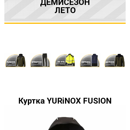
ДЕМИСЕЗОН
ЛЕТО
Куртка YURiNOX FUSION