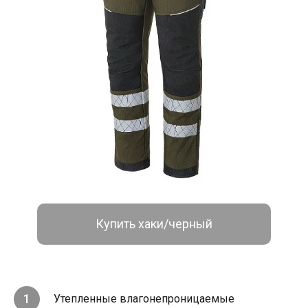
Купить хаки/черный
Утепленные влагонепроницаемые