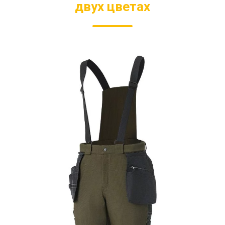
двух цветах