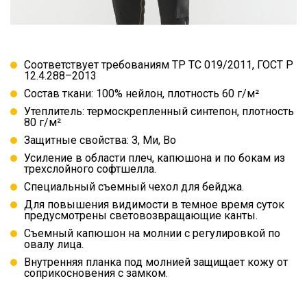
Соответствует требованиям ТР ТС 019/2011, ГОСТ Р
12.4.288–2013
Состав ткани: 100% нейлон, плотность 60 г/м²
Утеплитель: термоскрепленный синтепон, плотность
80 г/м²
Защитные свойства: З, Ми, Во
Усиление в области плеч, капюшона и по бокам из
трехслойного софтшелла.
Специальный съемный чехол для бейджа.
Для повышения видимости в темное время суток
предусмотрены световозвращающие канты.
Съемный капюшон на молнии с регулировкой по
овалу лица.
Внутренняя планка под молнией защищает кожу от
соприкосновения с замком.