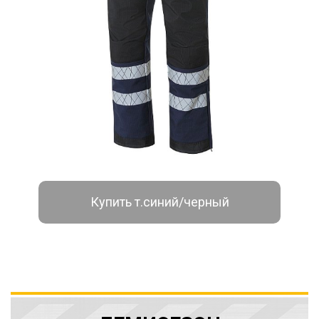
Купить т.синий/черный