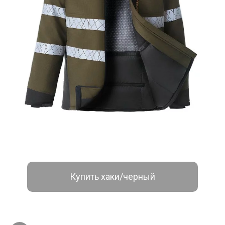
Купить хаки/черный