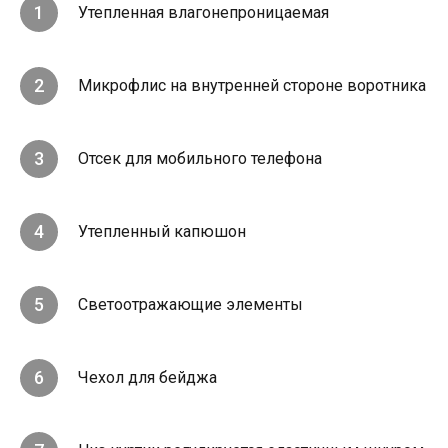
Утепленная влагонепроницаемая
Микрофлис на внутренней стороне воротника
Отсек для мобильного телефона
Утепленный капюшон
Светоотражающие элементы
Чехол для бейджа