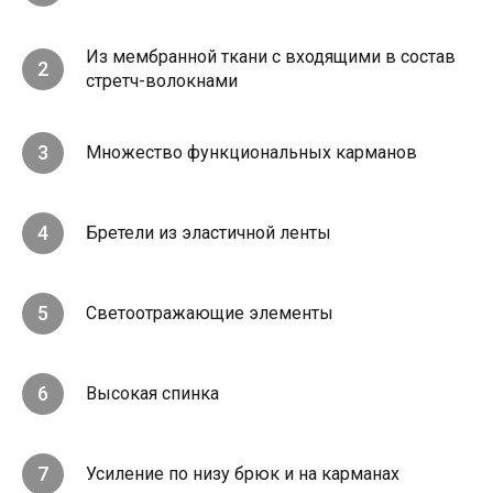
Из мембранной ткани с входящими в состав
стретч-волокнами
Множество функциональных карманов
Бретели из эластичной ленты
Светоотражающие элементы
Высокая спинка
Усиление по низу брюк и на карманах