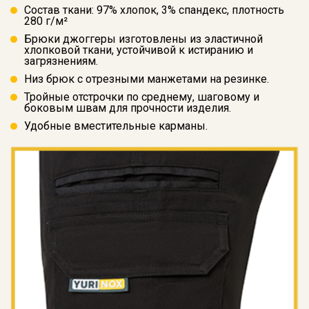
Состав ткани: 97% хлопок, 3% спандекс, плотность
280 г/м²
Брюки джоггеры изготовлены из эластичной
хлопковой ткани, устойчивой к истиранию и
загрязнениям.
Низ брюк с отрезными манжетами на резинке.
Тройные отстрочки по среднему, шаговому и
боковым швам для прочности изделия.
Удобные вместительные карманы.