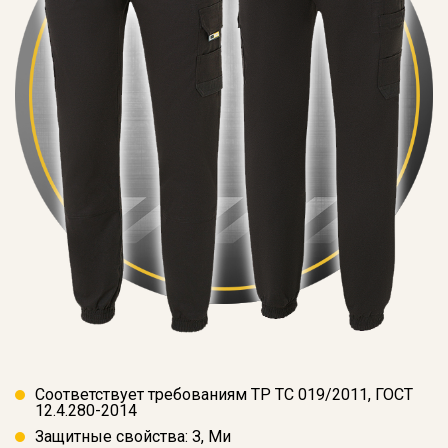
Соответствует требованиям ТР ТС 019/2011, ГОСТ
12.4.280-2014
Защитные свойства: З, Ми