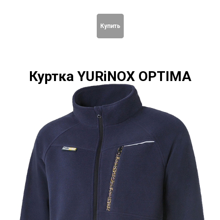
Купить
Куртка YURiNOX OPTIMA