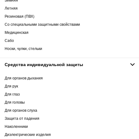
Летняя
Резиновая (ПВХ)
Со специальными защитными свойствами
Медицинская
Сабо
Носки, чулки, стельки
Средства индивидуальной защиты
Для органов дыхания
Для рук
Для глаз
Для головы
Для органов слуха
Защита от падения
Наколенники
Диэлектрические изделия