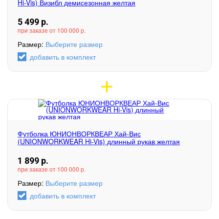
Hi-Vis) Визибл демисезонная желтая
5 499
р.
при заказе от 100 000 р.
Размер:
Выберите размер
добавить в комплект
Футболка ЮНИОНВОРКВЕАР Хай-Вис
(UNIONWORKWEAR Hi-Vis) длинный рукав желтая
1 899
р.
при заказе от 100 000 р.
Размер:
Выберите размер
добавить в комплект