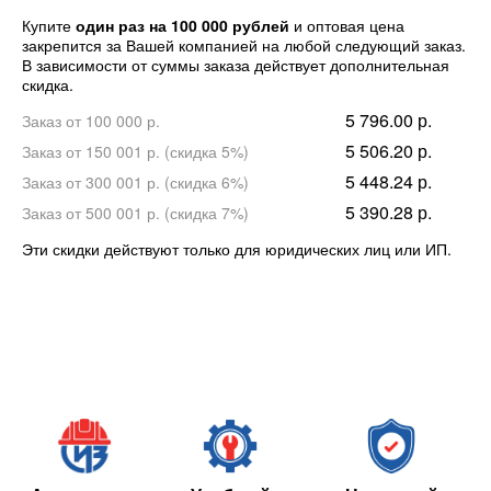
Купите
один раз на 100 000 рублей
и оптовая цена
закрепится за Вашей компанией на любой следующий заказ.
В зависимости от суммы заказа действует дополнительная
скидка.
5 796.00 р.
Заказ от 100 000 р.
5 506.20 р.
Заказ от 150 001 р. (скидка 5%)
5 448.24 р.
Заказ от 300 001 р. (скидка 6%)
5 390.28 р.
Заказ от 500 001 р. (скидка 7%)
Эти скидки действуют только для юридических лиц или ИП.