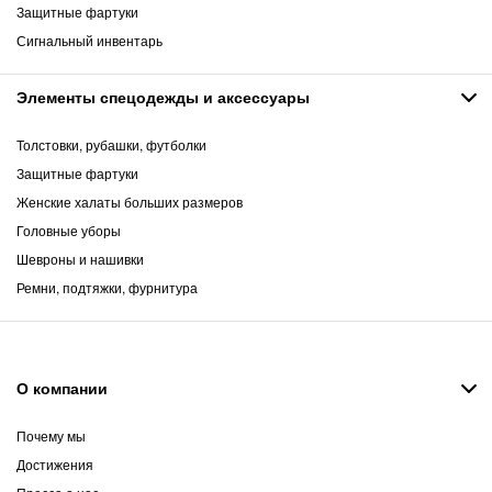
Защитные фартуки
Сигнальный инвентарь
Элементы спецодежды и аксессуары
Толстовки, рубашки, футболки
Защитные фартуки
Женские халаты больших размеров
Головные уборы
Шевроны и нашивки
Ремни, подтяжки, фурнитура
О компании
Почему мы
Достижения