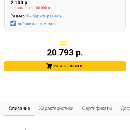
2 100
р.
при заказе от 100 000 р.
Размер:
Выберите размер
добавить в комплект
20 793
р.
КУПИТЬ КОМПЛЕКТ
Описание
Характеристики
Сертификаты
Дос