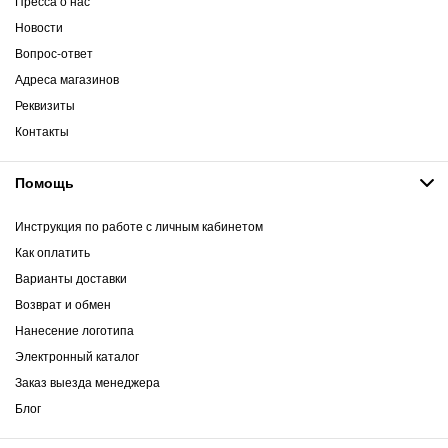
Пресса о нас
Новости
Вопрос-ответ
Адреса магазинов
Реквизиты
Контакты
Помощь
Инструкция по работе с личным кабинетом
Как оплатить
Варианты доставки
Возврат и обмен
Нанесение логотипа
Электронный каталог
Заказ выезда менеджера
Блог