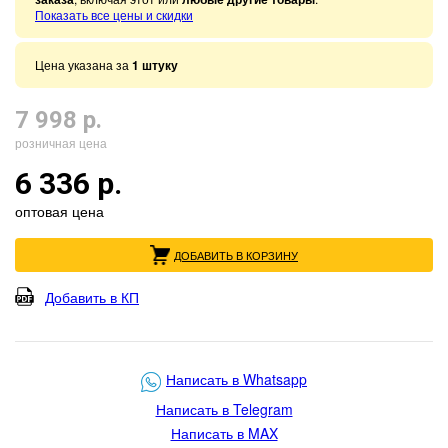
Показать все цены и скидки
Цена указана за
1 штуку
7 998 р.
розничная цена
6 336 р.
оптовая цена
ДОБАВИТЬ В КОРЗИНУ
Добавить в КП
Написать в Whatsapp
Написать в Telegram
Написать в MAX