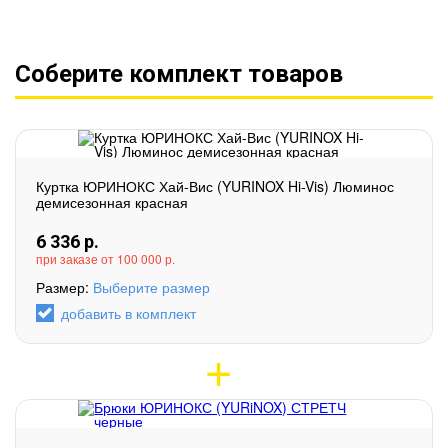
Соберите комплект товаров
Куртка ЮРИНОКС Хай-Вис (YURINOX Hi-Vis) Люминос
демисезонная красная
6 336
р.
при заказе от 100 000 р.
Размер:
Выберите размер
добавить в комплект