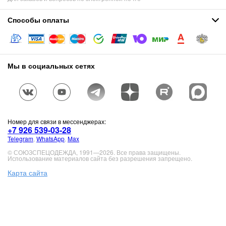
Способы оплаты
Мы в социальных сетях
Номер для связи в мессенджерах:
+7 926 539-03-28
Telegram
,
WhatsApp
,
Max
© СОЮЗСПЕЦОДЕЖДА, 1991—2026. Все права защищены.
Использование материалов сайта без разрешения запрещено.
Карта сайта