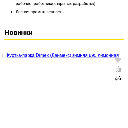
рабочие, работники открытых разработок);
Лесная промышленность.
Новинки