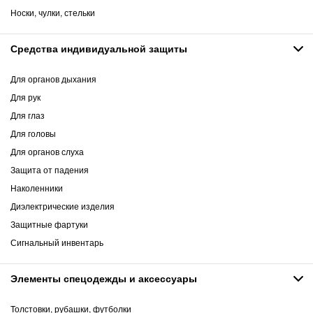
Носки, чулки, стельки
Средства индивидуальной защиты
Для органов дыхания
Для рук
Для глаз
Для головы
Для органов слуха
Защита от падения
Наколенники
Диэлектрические изделия
Защитные фартуки
Сигнальный инвентарь
Элементы спецодежды и аксессуары
Толстовки, рубашки, футболки