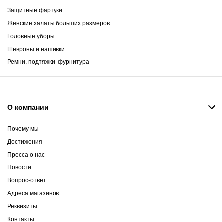
Защитные фартуки
Женские халаты больших размеров
Головные уборы
Шевроны и нашивки
Ремни, подтяжки, фурнитура
О компании
Почему мы
Достижения
Пресса о нас
Новости
Вопрос-ответ
Адреса магазинов
Реквизиты
Контакты