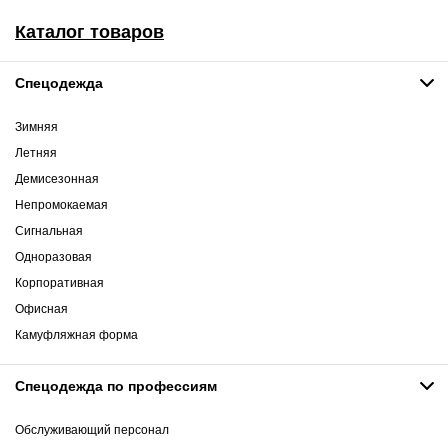
Каталог товаров
Спецодежда
Зимняя
Летняя
Демисезонная
Непромокаемая
Сигнальная
Одноразовая
Корпоративная
Офисная
Камуфляжная форма
Спецодежда по профессиям
Обслуживающий персонал