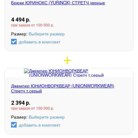
Брюки ЮРИНОКС (YURiNOX) СТРЕТЧ черные
4 494
р.
при заказе от 100 000 р.
Размер:
Выберите размер
добавить в комплект
Джемпер ЮНИОНВОРКВЕАР (UNIONWORKWEAR)
Стретч т.серый
2 394
р.
при заказе от 100 000 р.
Размер:
Выберите размер
добавить в комплект