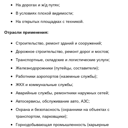
На дорогах и ж/д путях;
В условиях плохой видимости;
На открытых площадках с техникой.
Отрасли применения:
Строительство, ремонт зданий и сооружений;
Дорожное строительство, ремонт дорог и мостов;
Транспортные, складские и логистические услуги;
Железнодорожники (путейцы, составители);
Работники аэропортов (наземные службы);
ЖКХ и коммунальные службы;
Аварийные службы, ремонтники наружных сетей;
Автосервисы, обслуживание авто, АЗС;
Охрана и безопасность (охранники на объектах с
транспортом, парковщики);
Горнодобывающая промышленность (карьерные