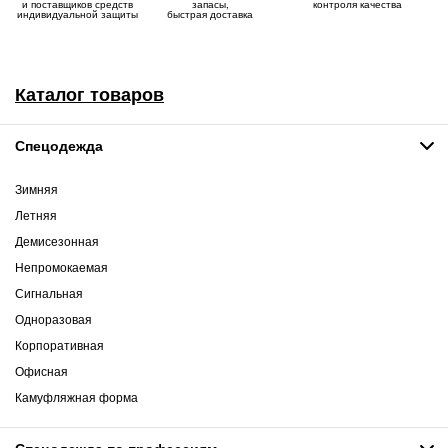
и поставщиков средств
запасы,
контроля качества
индивидуальной защиты
быстрая доставка
Каталог товаров
Спецодежда
Зимняя
Летняя
Демисезонная
Непромокаемая
Сигнальная
Одноразовая
Корпоративная
Офисная
Камуфляжная форма
Спецодежда по профессиям