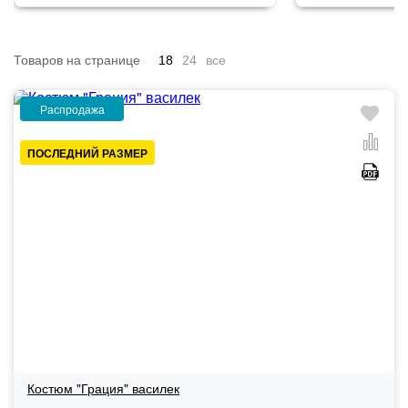
Товаров на странице
18
24
все
Распродажа
ПОСЛЕДНИЙ РАЗМЕР
Костюм "Грация" василек