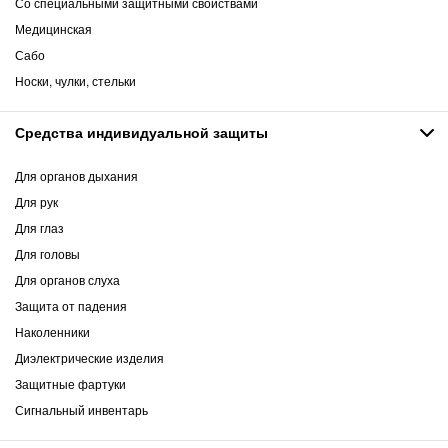
Со специальными защитными свойствами
Медицинская
Сабо
Носки, чулки, стельки
Средства индивидуальной защиты
Для органов дыхания
Для рук
Для глаз
Для головы
Для органов слуха
Защита от падения
Наколенники
Диэлектрические изделия
Защитные фартуки
Сигнальный инвентарь