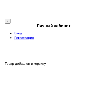
×
Личный кабинет
Вход
Регистрация
Товар добавлен в корзину