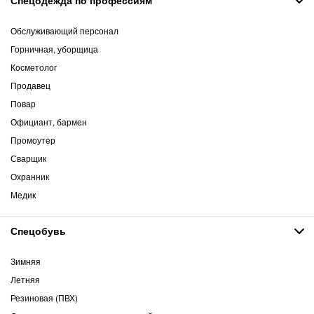
Обслуживающий персонал
Горничная, уборщица
Косметолог
Продавец
Повар
Официант, бармен
Промоутер
Сварщик
Охранник
Медик
Спецобувь
Зимняя
Летняя
Резиновая (ПВХ)