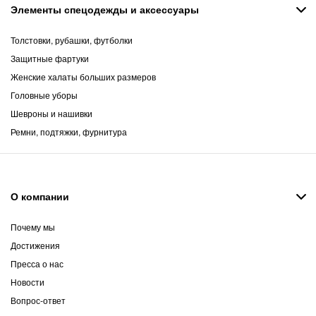
Элементы спецодежды и аксессуары
Толстовки, рубашки, футболки
Защитные фартуки
Женские халаты больших размеров
Головные уборы
Шевроны и нашивки
Ремни, подтяжки, фурнитура
О компании
Почему мы
Достижения
Пресса о нас
Новости
Вопрос-ответ