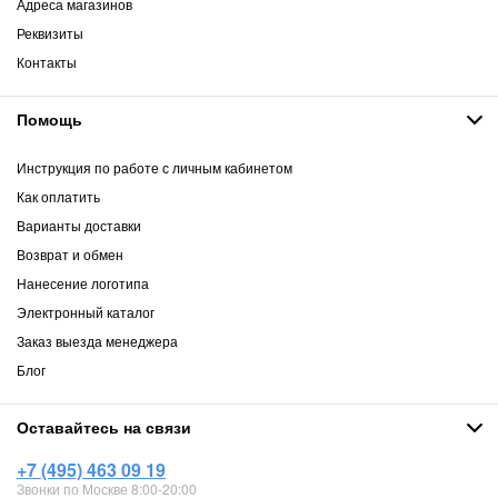
Адреса магазинов
Реквизиты
Контакты
Помощь
Инструкция по работе с личным кабинетом
Как оплатить
Варианты доставки
Возврат и обмен
Нанесение логотипа
Электронный каталог
Заказ выезда менеджера
Блог
Оставайтесь на связи
+7 (495) 463 09 19
Звонки по Москве 8:00-20:00