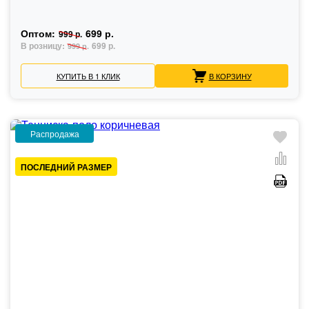
Оптом:
699 р.
999 р.
В розницу:
699 р.
999 р.
КУПИТЬ В 1 КЛИК
В КОРЗИНУ
Распродажа
ПОСЛЕДНИЙ РАЗМЕР