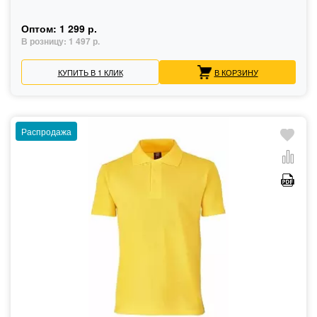
Оптом:
1 299 р.
В розницу:
1 497 р.
КУПИТЬ В 1 КЛИК
В КОРЗИНУ
Распродажа