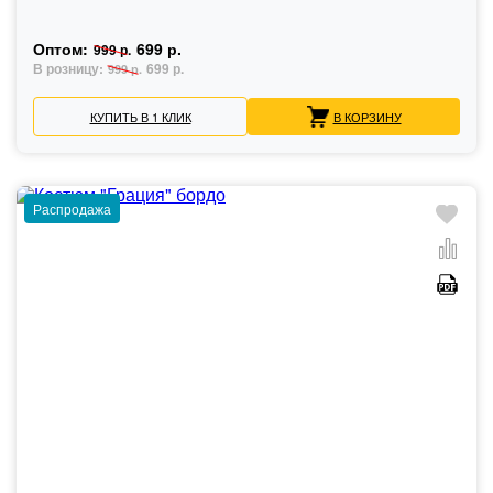
Оптом:
699 р.
999 р.
В розницу:
699 р.
999 р.
КУПИТЬ В 1 КЛИК
В КОРЗИНУ
Распродажа