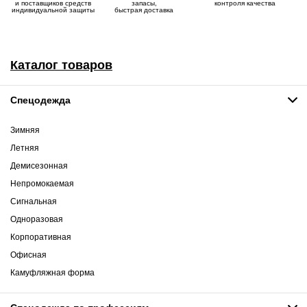
и поставщиков средств
запасы,
контроля качества
индивидуальной защиты
быстрая доставка
Каталог товаров
Спецодежда
Зимняя
Летняя
Демисезонная
Непромокаемая
Сигнальная
Одноразовая
Корпоративная
Офисная
Камуфляжная форма
Спецодежда по профессиям