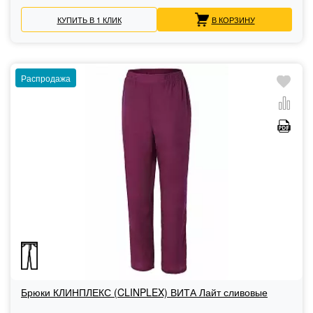
КУПИТЬ В 1 КЛИК
В КОРЗИНУ
Распродажа
Брюки КЛИНПЛЕКС (CLINPLEX) ВИТА Лайт сливовые