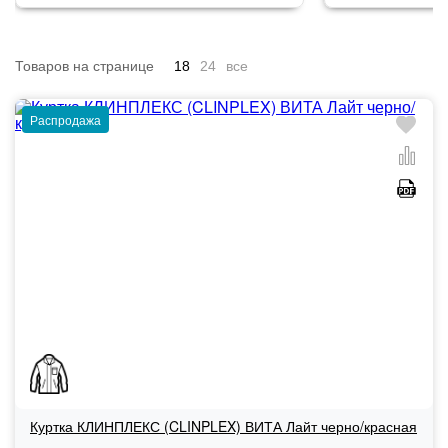
Товаров на странице
18
24
все
Распродажа
Куртка КЛИНПЛЕКС (CLINPLEX) ВИТА Лайт черно/красная