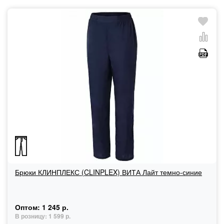
Брюки КЛИНПЛЕКС (CLINPLEX) ВИТА Лайт темно-синие
Оптом:
1 245 р.
В розницу:
1 599 р.