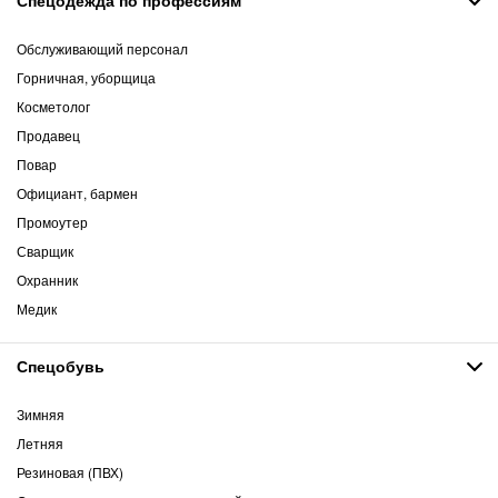
Обслуживающий персонал
Горничная, уборщица
Косметолог
Продавец
Повар
Официант, бармен
Промоутер
Сварщик
Охранник
Медик
Спецобувь
Зимняя
Летняя
Резиновая (ПВХ)