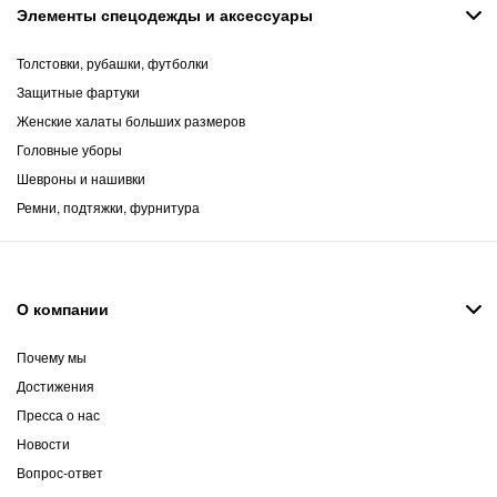
Элементы спецодежды и аксессуары
Толстовки, рубашки, футболки
Защитные фартуки
Женские халаты больших размеров
Головные уборы
Шевроны и нашивки
Ремни, подтяжки, фурнитура
О компании
Почему мы
Достижения
Пресса о нас
Новости
Вопрос-ответ