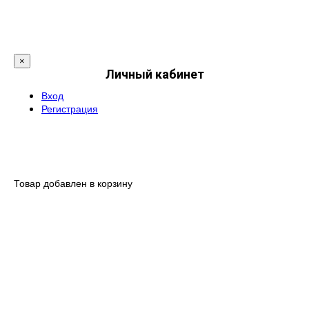
×
Личный кабинет
Вход
Регистрация
Товар добавлен в корзину