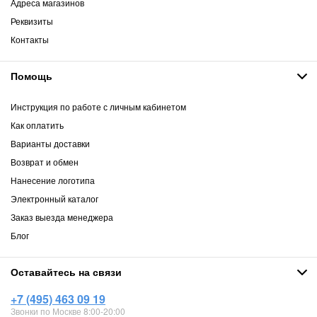
Адреса магазинов
Реквизиты
Контакты
Помощь
Инструкция по работе с личным кабинетом
Как оплатить
Варианты доставки
Возврат и обмен
Нанесение логотипа
Электронный каталог
Заказ выезда менеджера
Блог
Оставайтесь на связи
+7 (495) 463 09 19
Звонки по Москве 8:00-20:00