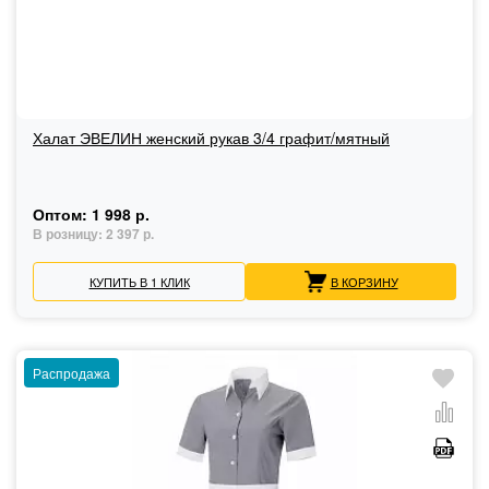
Халат ЭВЕЛИН женский рукав 3/4 графит/мятный
Оптом:
1 998 р.
В розницу:
2 397 р.
КУПИТЬ В 1 КЛИК
В КОРЗИНУ
Распродажа