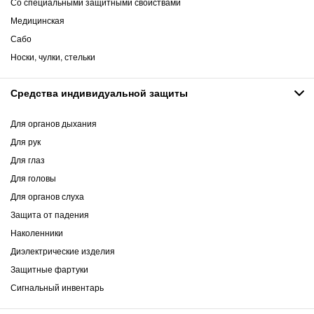
Со специальными защитными свойствами
Медицинская
Сабо
Носки, чулки, стельки
Средства индивидуальной защиты
Для органов дыхания
Для рук
Для глаз
Для головы
Для органов слуха
Защита от падения
Наколенники
Диэлектрические изделия
Защитные фартуки
Сигнальный инвентарь