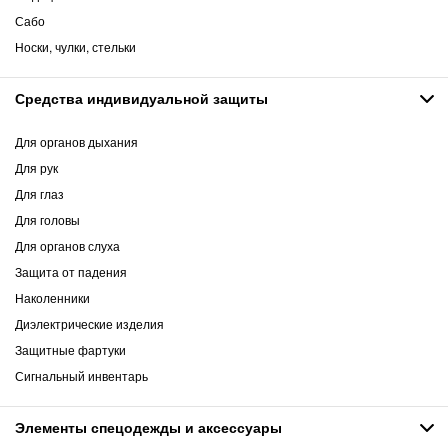
Сабо
Носки, чулки, стельки
Средства индивидуальной защиты
Для органов дыхания
Для рук
Для глаз
Для головы
Для органов слуха
Защита от падения
Наколенники
Диэлектрические изделия
Защитные фартуки
Сигнальный инвентарь
Элементы спецодежды и аксессуары