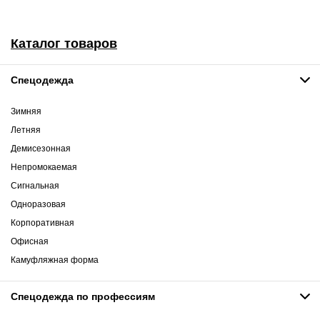
Каталог товаров
Спецодежда
Зимняя
Летняя
Демисезонная
Непромокаемая
Сигнальная
Одноразовая
Корпоративная
Офисная
Камуфляжная форма
Спецодежда по профессиям