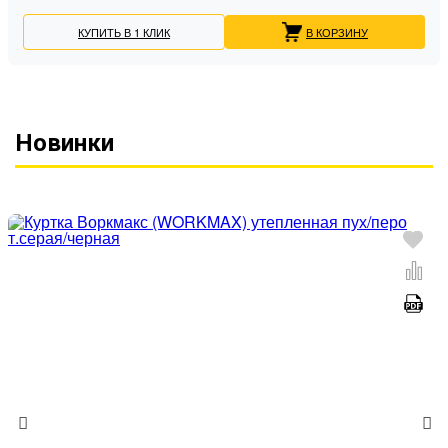
КУПИТЬ В 1 КЛИК
В КОРЗИНУ
Новинки