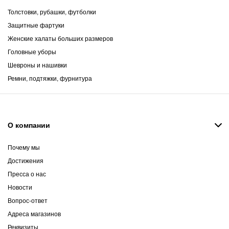
Толстовки, рубашки, футболки
Защитные фартуки
Женские халаты больших размеров
Головные уборы
Шевроны и нашивки
Ремни, подтяжки, фурнитура
О компании
Почему мы
Достижения
Пресса о нас
Новости
Вопрос-ответ
Адреса магазинов
Реквизиты