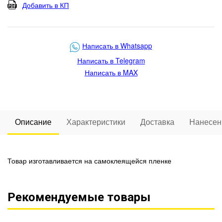
Добавить в КП
Написать в Whatsapp
Написать в Telegram
Написать в MAX
Описание
Характеристики
Доставка
Нанесен
Товар изготавливается на самоклеящейся пленке
Рекомендуемые товары