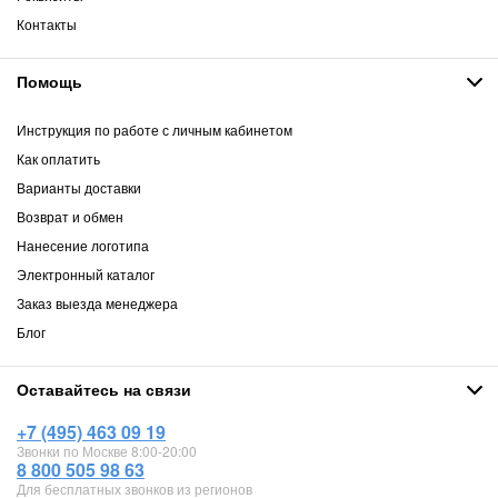
Контакты
Помощь
Инструкция по работе с личным кабинетом
Как оплатить
Варианты доставки
Возврат и обмен
Нанесение логотипа
Электронный каталог
Заказ выезда менеджера
Блог
Оставайтесь на связи
+7 (495) 463 09 19
Звонки по Москве 8:00-20:00
8 800 505 98 63
Для бесплатных звонков из регионов