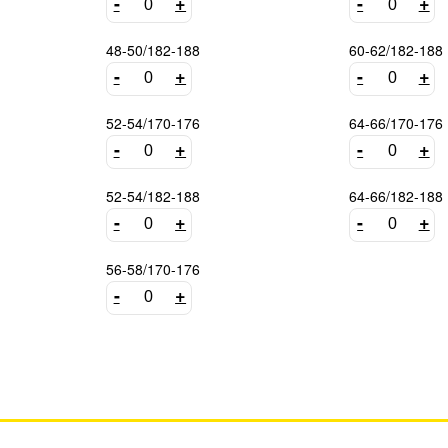
-
+
-
+
48-50/182-188
60-62/182-188
-
+
-
+
52-54/170-176
64-66/170-176
-
+
-
+
52-54/182-188
64-66/182-188
-
+
-
+
56-58/170-176
-
+