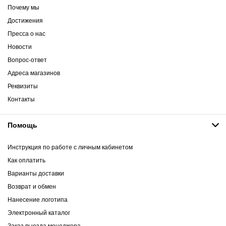
Почему мы
Достижения
Пресса о нас
Новости
Вопрос-ответ
Адреса магазинов
Реквизиты
Контакты
Помощь
Инструкция по работе с личным кабинетом
Как оплатить
Варианты доставки
Возврат и обмен
Нанесение логотипа
Электронный каталог
Заказ выезда менеджера