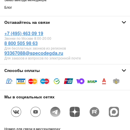
Блог
Оставайтесь на связи
+7 (495) 463 09 19
Звонки по Москве 8:00-20:00
8 800 505 98 63
Для бесплатных звонков из регионов
93367088@specodegda.ru
Для заказов и вопросов по электронной почте
Способы оплаты
Мы в социальных сетях
Номер для связи в мессенджерах: