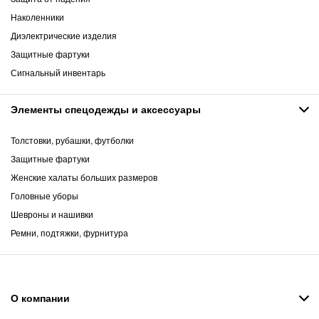
Наколенники
Диэлектрические изделия
Защитные фартуки
Сигнальный инвентарь
Элементы спецодежды и аксессуары
Толстовки, рубашки, футболки
Защитные фартуки
Женские халаты больших размеров
Головные уборы
Шевроны и нашивки
Ремни, подтяжки, фурнитура
О компании