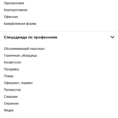
Одноразовая
Корпоративная
Офисная
Камуфляжная форма
Спецодежда по профессиям
Обслуживающий персонал
Горничная, уборщица
Косметолог
Продавец
Повар
Официант, бармен
Промоутер
Сварщик
Охранник
Медик