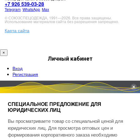
+7 926 539-03-28
Telegram
,
WhatsApp
,
Max
© СОЮЗСПЕЦОДЕЖДА, 1991—2026. Все права защищены.
Использование материалов сайта без разрешения запрещено.
Карта сайта
×
Личный кабинет
Вход
Регистрация
СПЕЦИАЛЬНОЕ ПРЕДЛОЖЕНИЕ ДЛЯ
ЮРИДИЧЕСКИХ ЛИЦ
Вы просматриваете товар со специальной ценой для
юридических лиц. Для просмотра оптовых цен и
формирования корпоративного заказа необходимо