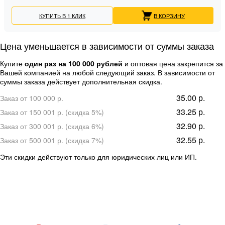
КУПИТЬ В 1 КЛИК
В КОРЗИНУ
Цена уменьшается в зависимости от суммы заказа
Купите
один раз на 100 000 рублей
и оптовая цена закрепится за
Вашей компанией на любой следующий заказ. В зависимости от
суммы заказа действует дополнительная скидка.
35.00 р.
Заказ от 100 000 р.
33.25 р.
Заказ от 150 001 р. (скидка 5%)
32.90 р.
Заказ от 300 001 р. (скидка 6%)
32.55 р.
Заказ от 500 001 р. (скидка 7%)
Эти скидки действуют только для юридических лиц или ИП.