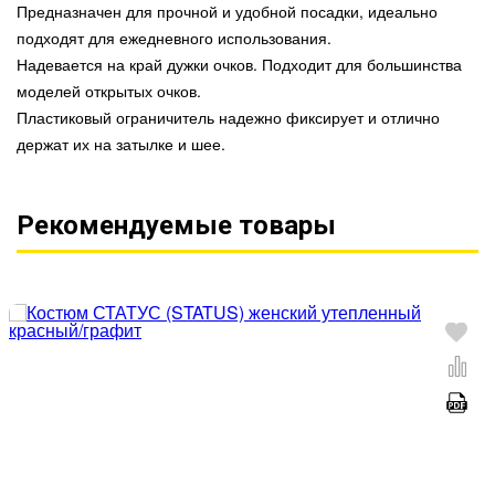
Предназначен для прочной и удобной посадки, идеально
подходят для ежедневного использования.
Надевается на край дужки очков. Подходит для большинства
моделей открытых очков.
Пластиковый ограничитель надежно фиксирует и отлично
держат их на затылке и шее.
Рекомендуемые товары