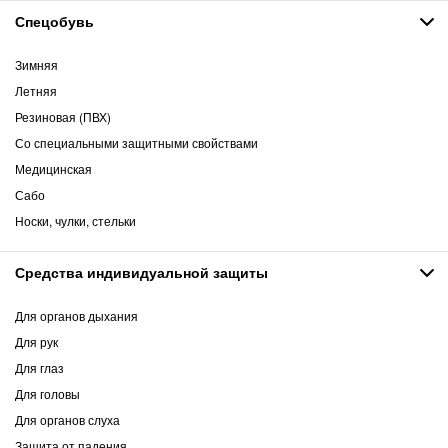
Спецобувь
Зимняя
Летняя
Резиновая (ПВХ)
Со специальными защитными свойствами
Медицинская
Сабо
Носки, чулки, стельки
Средства индивидуальной защиты
Для органов дыхания
Для рук
Для глаз
Для головы
Для органов слуха
Защита от падения