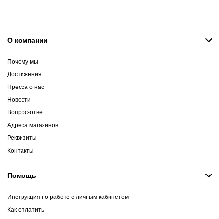
О компании
Почему мы
Достижения
Пресса о нас
Новости
Вопрос-ответ
Адреса магазинов
Реквизиты
Контакты
Помощь
Инструкция по работе с личным кабинетом
Как оплатить