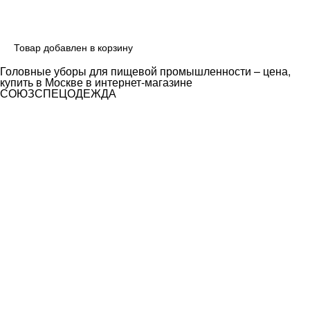
Товар добавлен в корзину
Головные уборы для пищевой промышленности – цена,
купить в Москве в интернет-магазине
СОЮЗСПЕЦОДЕЖДА