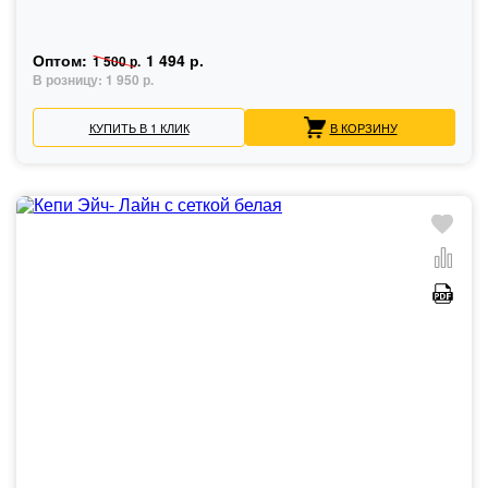
Оптом:
1 494 р.
1 500 р.
В розницу:
1 950 р.
КУПИТЬ В 1 КЛИК
В КОРЗИНУ