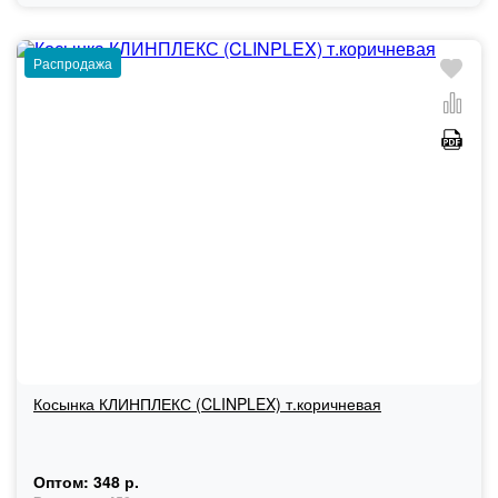
Распродажа
Косынка КЛИНПЛЕКС (CLINPLEX) т.коричневая
Оптом:
348 р.