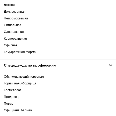
Летняя
Демисезонная
Непромокаемая
Сигнальная
Одноразовая
Корпоративная
Офисная
Камуфляжная форма
Спецодежда по профессиям
Обслуживающий персонал
Горничная, уборщица
Косметолог
Продавец
Повар
Официант, бармен