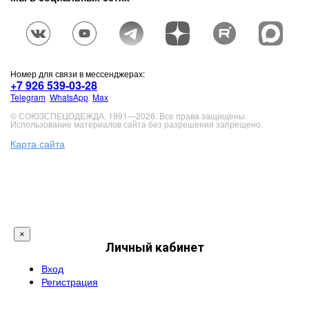
Номер для связи в мессенджерах:
+7 926 539-03-28
Telegram
,
WhatsApp
,
Max
© СОЮЗСПЕЦОДЕЖДА, 1991—2026. Все права защищены.
Использование материалов сайта без разрешения запрещено.
Карта сайта
×
Личный кабинет
Вход
Регистрация