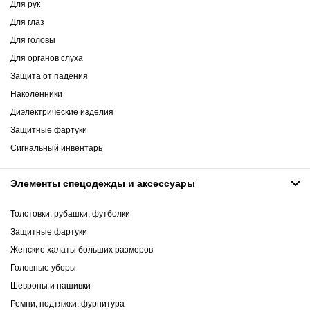
Для рук
Для глаз
Для головы
Для органов слуха
Защита от падения
Наколенники
Диэлектрические изделия
Защитные фартуки
Сигнальный инвентарь
Элементы спецодежды и аксессуары
Толстовки, рубашки, футболки
Защитные фартуки
Женские халаты больших размеров
Головные уборы
Шевроны и нашивки
Ремни, подтяжки, фурнитура