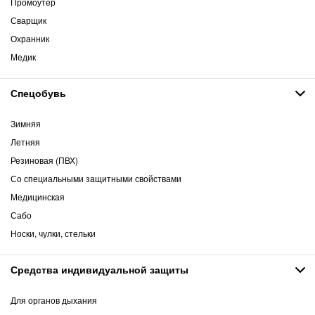
Промоутер
Сварщик
Охранник
Медик
Спецобувь
Зимняя
Летняя
Резиновая (ПВХ)
Со специальными защитными свойствами
Медицинская
Сабо
Носки, чулки, стельки
Средства индивидуальной защиты
Для органов дыхания