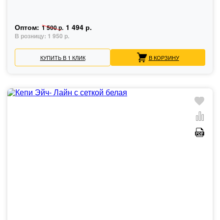
Оптом:
1 494 р.
1 500 р.
В розницу:
1 950 р.
КУПИТЬ В 1 КЛИК
В КОРЗИНУ