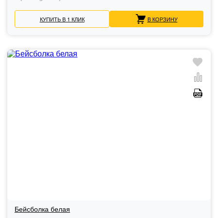
КУПИТЬ В 1 КЛИК
В КОРЗИНУ
Бейсболка белая