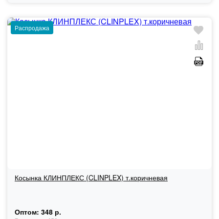
Распродажа
Косынка КЛИНПЛЕКС (CLINPLEX) т.коричневая
Оптом:
348 р.