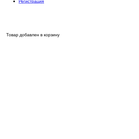
Регистрация
Товар добавлен в корзину