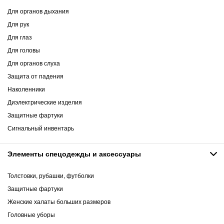
Для органов дыхания
Для рук
Для глаз
Для головы
Для органов слуха
Защита от падения
Наколенники
Диэлектрические изделия
Защитные фартуки
Сигнальный инвентарь
Элементы спецодежды и аксессуары
Толстовки, рубашки, футболки
Защитные фартуки
Женские халаты больших размеров
Головные уборы