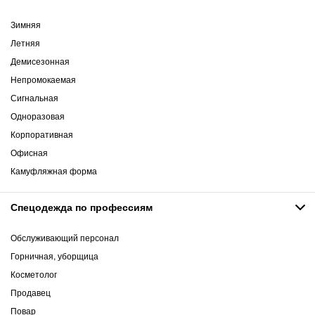
Зимняя
Летняя
Демисезонная
Непромокаемая
Сигнальная
Одноразовая
Корпоративная
Офисная
Камуфляжная форма
Спецодежда по профессиям
Обслуживающий персонал
Горничная, уборщица
Косметолог
Продавец
Повар