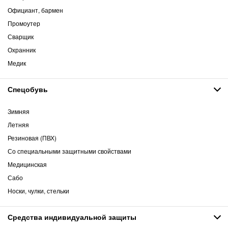
Официант, бармен
Промоутер
Сварщик
Охранник
Медик
Спецобувь
Зимняя
Летняя
Резиновая (ПВХ)
Со специальными защитными свойствами
Медицинская
Сабо
Носки, чулки, стельки
Средства индивидуальной защиты