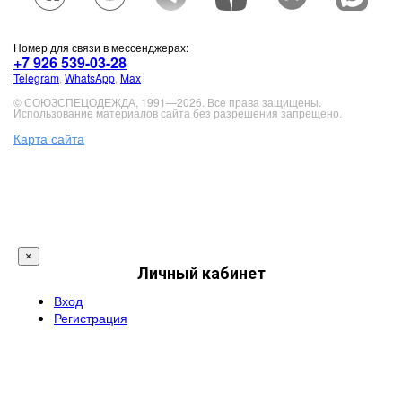
Номер для связи в мессенджерах:
+7 926 539-03-28
Telegram
,
WhatsApp
,
Max
© СОЮЗСПЕЦОДЕЖДА, 1991—2026. Все права защищены.
Использование материалов сайта без разрешения запрещено.
Карта сайта
×
Личный кабинет
Вход
Регистрация