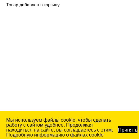
Товар добавлен в корзину
Мы используем файлы cookie, чтобы сделать
работу с сайтом удобнее. Продолжая
находиться на сайте, вы соглашаетесь с этим.
Принять
Подробную информацию о файлах cookie