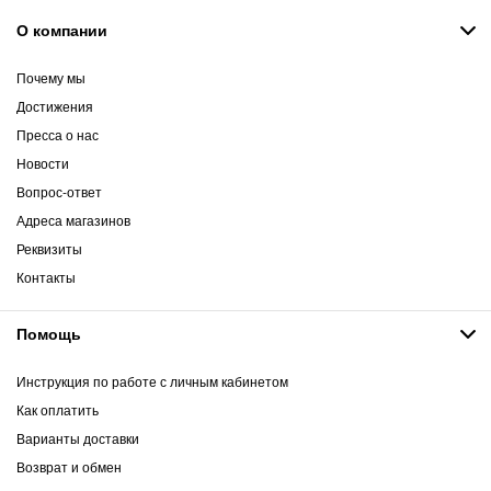
О компании
Почему мы
Достижения
Пресса о нас
Новости
Вопрос-ответ
Адреса магазинов
Реквизиты
Контакты
Помощь
Инструкция по работе с личным кабинетом
Как оплатить
Варианты доставки
Возврат и обмен