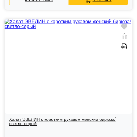
Халат ЭВЕЛИН с коротким рукавом женский бирюза/
светло-серый