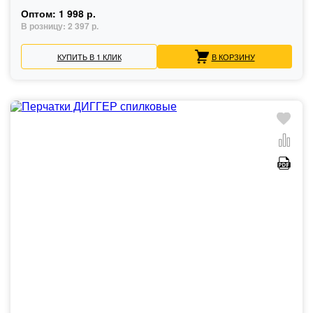
Оптом:
1 998 р.
В розницу:
2 397 р.
КУПИТЬ В 1 КЛИК
В КОРЗИНУ