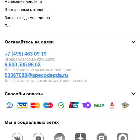
Нанесение логотипа
Электронный каталог
Заказ выезда менеджера
Блог
Оставайтесь на связи
+7 (495) 463 09 19
Звонки по Москве 8:00-20:00
8 800 505 98 63
Для бесплатных звонков из регионов
93367088@specodegda.ru
Для заказов и вопросов по электронной почте
Способы оплаты
Мы в социальных сетях