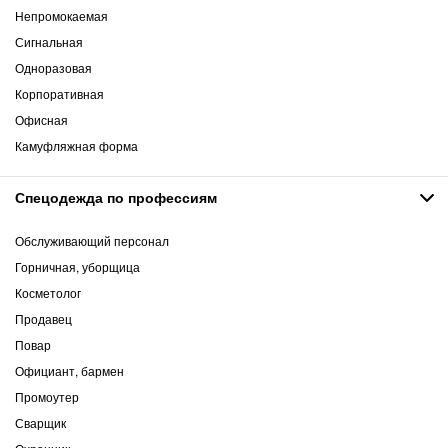
Непромокаемая
Сигнальная
Одноразовая
Корпоративная
Офисная
Камуфляжная форма
Спецодежда по профессиям
Обслуживающий персонал
Горничная, уборщица
Косметолог
Продавец
Повар
Официант, бармен
Промоутер
Сварщик