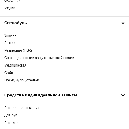
Охранник
Медик
Спецобувь
Зимняя
Летняя
Резиновая (ПВХ)
Со специальными защитными свойствами
Медицинская
Сабо
Носки, чулки, стельки
Средства индивидуальной защиты
Для органов дыхания
Для рук
Для глаз