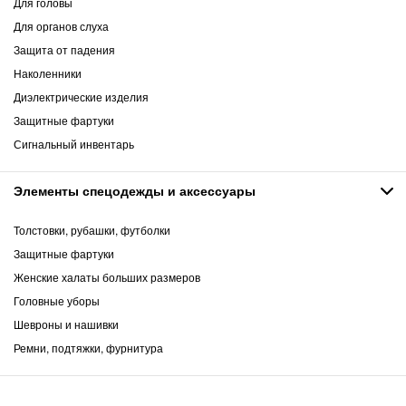
Для головы
Для органов слуха
Защита от падения
Наколенники
Диэлектрические изделия
Защитные фартуки
Сигнальный инвентарь
Элементы спецодежды и аксессуары
Толстовки, рубашки, футболки
Защитные фартуки
Женские халаты больших размеров
Головные уборы
Шевроны и нашивки
Ремни, подтяжки, фурнитура