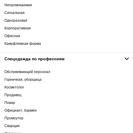
Непромокаемая
Сигнальная
Одноразовая
Корпоративная
Офисная
Камуфляжная форма
Спецодежда по профессиям
Обслуживающий персонал
Горничная, уборщица
Косметолог
Продавец
Повар
Официант, бармен
Промоутер
Сварщик