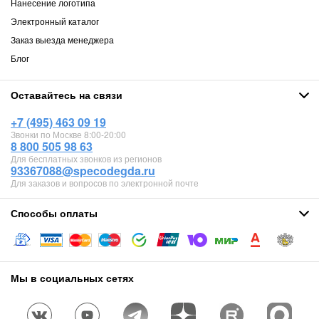
Нанесение логотипа
Электронный каталог
Заказ выезда менеджера
Блог
Оставайтесь на связи
+7 (495) 463 09 19
Звонки по Москве 8:00-20:00
8 800 505 98 63
Для бесплатных звонков из регионов
93367088@specodegda.ru
Для заказов и вопросов по электронной почте
Способы оплаты
Мы в социальных сетях