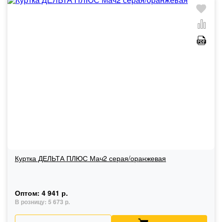
Куртка ДЕЛЬТА ПЛЮС Мач2 серая/оранжевая
Оптом:
4 941 р.
В розницу:
5 673 р.