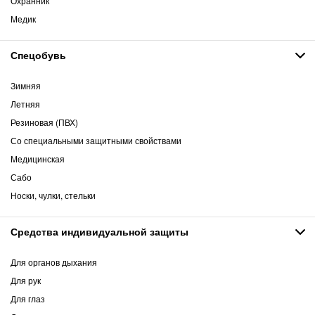
Охранник
Медик
Спецобувь
Зимняя
Летняя
Резиновая (ПВХ)
Со специальными защитными свойствами
Медицинская
Сабо
Носки, чулки, стельки
Средства индивидуальной защиты
Для органов дыхания
Для рук
Для глаз