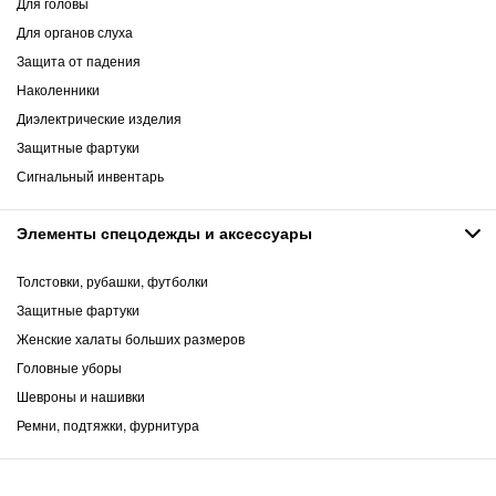
Для головы
Для органов слуха
Защита от падения
Наколенники
Диэлектрические изделия
Защитные фартуки
Сигнальный инвентарь
Элементы спецодежды и аксессуары
Толстовки, рубашки, футболки
Защитные фартуки
Женские халаты больших размеров
Головные уборы
Шевроны и нашивки
Ремни, подтяжки, фурнитура