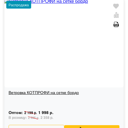
Распродажа
Ветровка КОТПРОФИ на сетке бордо
Оптом:
1 998 р.
2 199 р.
В розницу:
2 358 р.
2 595 р.