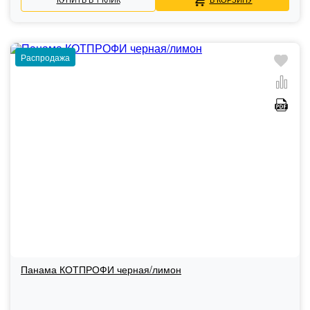
Распродажа
Панама КОТПРОФИ черная/лимон