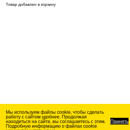
Товар добавлен в корзину
Мы используем файлы cookie, чтобы сделать
работу с сайтом удобнее. Продолжая
находиться на сайте, вы соглашаетесь с этим.
Принять
Подробную информацию о файлах cookie