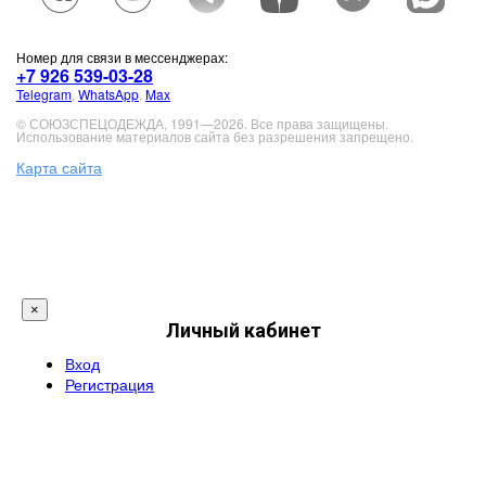
Номер для связи в мессенджерах:
+7 926 539-03-28
Telegram
,
WhatsApp
,
Max
© СОЮЗСПЕЦОДЕЖДА, 1991—2026. Все права защищены.
Использование материалов сайта без разрешения запрещено.
Карта сайта
×
Личный кабинет
Вход
Регистрация