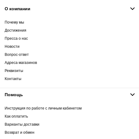
О компании
Почему мы
Достижения
Пресса о нас
Новости
Вопрос-ответ
Адреса магазинов
Реквизиты
Контакты
Помощь
Инструкция по работе с личным кабинетом
Как оплатить
Варианты доставки
Возврат и обмен