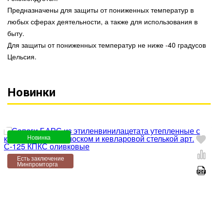
Предназначены для защиты от пониженных температур в
любых сферах деятельности, а также для использования в
быту.
Для защиты от пониженных температур не ниже -40 градусов
Цельсия.
Новинки
Новинка
Есть заключение
Минпромторга