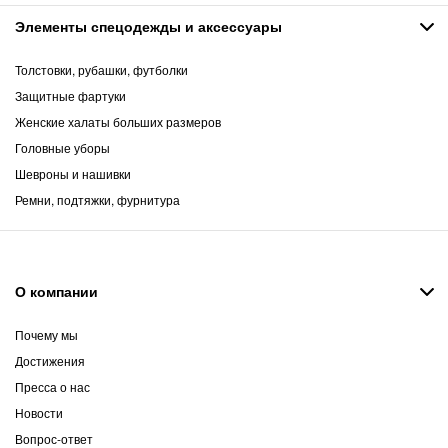
Элементы спецодежды и аксессуары
Толстовки, рубашки, футболки
Защитные фартуки
Женские халаты больших размеров
Головные уборы
Шевроны и нашивки
Ремни, подтяжки, фурнитура
О компании
Почему мы
Достижения
Пресса о нас
Новости
Вопрос-ответ