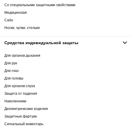
Со специальными защитными свойствами
Медицинская
Сабо
Носки, чулки, стельки
Средства индивидуальной защиты
Для органов дыхания
Для рук
Для глаз
Для головы
Для органов слуха
Защита от падения
Наколенники
Диэлектрические изделия
Защитные фартуки
Сигнальный инвентарь