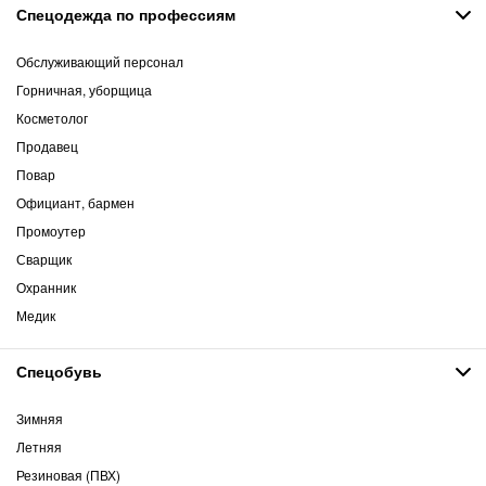
Спецодежда по профессиям
Обслуживающий персонал
Горничная, уборщица
Косметолог
Продавец
Повар
Официант, бармен
Промоутер
Сварщик
Охранник
Медик
Спецобувь
Зимняя
Летняя
Резиновая (ПВХ)