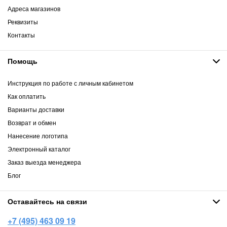
Адреса магазинов
Реквизиты
Контакты
Помощь
Инструкция по работе с личным кабинетом
Как оплатить
Варианты доставки
Возврат и обмен
Нанесение логотипа
Электронный каталог
Заказ выезда менеджера
Блог
Оставайтесь на связи
+7 (495) 463 09 19