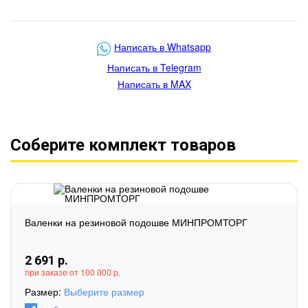
Написать в Whatsapp
Написать в Telegram
Написать в MAX
Соберите комплект товаров
Валенки на резиновой подошве МИНПРОМТОРГ
2 691
р.
при заказе от 100 000 р.
Размер:
Выберите размер