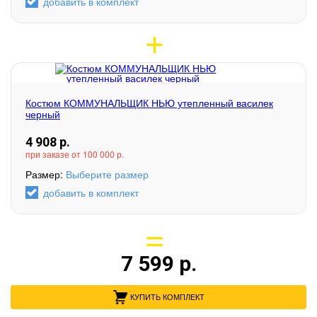
добавить в комплект
Костюм КОММУНАЛЬЩИК НЬЮ утепленный василек
черный
4 908
р.
при заказе от 100 000 р.
Размер:
Выберите размер
добавить в комплект
7 599
р.
КУПИТЬ КОМПЛЕКТ