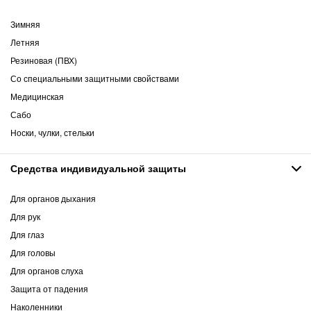
Зимняя
Летняя
Резиновая (ПВХ)
Со специальными защитными свойствами
Медицинская
Сабо
Носки, чулки, стельки
Средства индивидуальной защиты
Для органов дыхания
Для рук
Для глаз
Для головы
Для органов слуха
Защита от падения
Наколенники