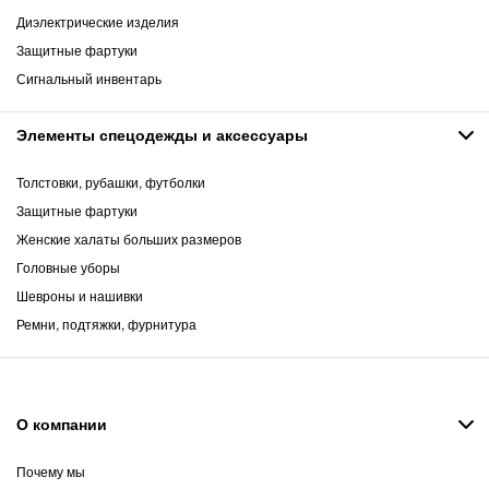
Диэлектрические изделия
Защитные фартуки
Сигнальный инвентарь
Элементы спецодежды и аксессуары
Толстовки, рубашки, футболки
Защитные фартуки
Женские халаты больших размеров
Головные уборы
Шевроны и нашивки
Ремни, подтяжки, фурнитура
О компании
Почему мы