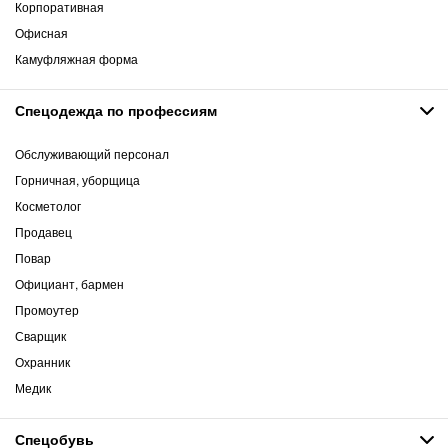
Корпоративная
Офисная
Камуфляжная форма
Спецодежда по профессиям
Обслуживающий персонал
Горничная, уборщица
Косметолог
Продавец
Повар
Официант, бармен
Промоутер
Сварщик
Охранник
Медик
Спецобувь