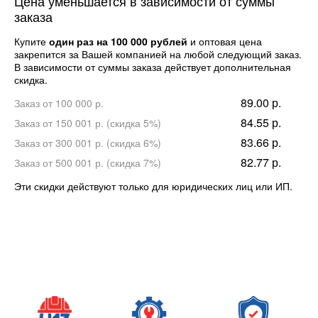
Цена уменьшается в зависимости от суммы
заказа
Купите
один раз на 100 000 рублей
и оптовая цена
закрепится за Вашей компанией на любой следующий заказ.
В зависимости от суммы заказа действует дополнительная
скидка.
89.00 р.
Заказ от 100 000 р.
84.55 р.
Заказ от 150 001 р. (скидка 5%)
83.66 р.
Заказ от 300 001 р. (скидка 6%)
82.77 р.
Заказ от 500 001 р. (скидка 7%)
Эти скидки действуют только для юридических лиц или ИП.