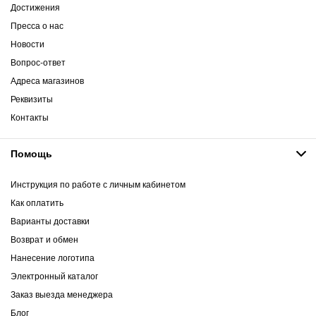
Достижения
Пресса о нас
Новости
Вопрос-ответ
Адреса магазинов
Реквизиты
Контакты
Помощь
Инструкция по работе с личным кабинетом
Как оплатить
Варианты доставки
Возврат и обмен
Нанесение логотипа
Электронный каталог
Заказ выезда менеджера
Блог