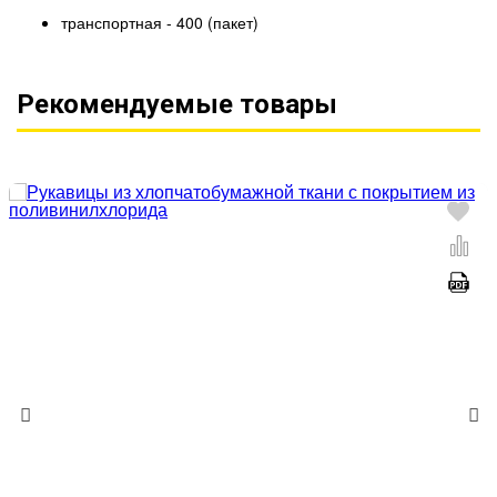
транспортная - 400 (пакет)
Рекомендуемые товары