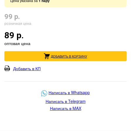
Цена указана за
1 пару
99 р.
розничная цена
89 р.
оптовая цена
ДОБАВИТЬ В КОРЗИНУ
Добавить в КП
Написать в Whatsapp
Написать в Telegram
Написать в MAX