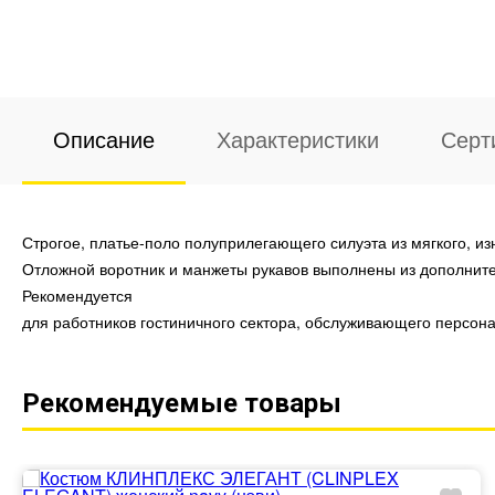
Описание
Характеристики
Серт
Строгое, платье-поло полуприлегающего силуэта из мягкого, из
Отложной воротник и манжеты рукавов выполнены из дополнитель
Рекомендуется
для работников гостиничного сектора, обслуживающего персона
Рекомендуемые товары