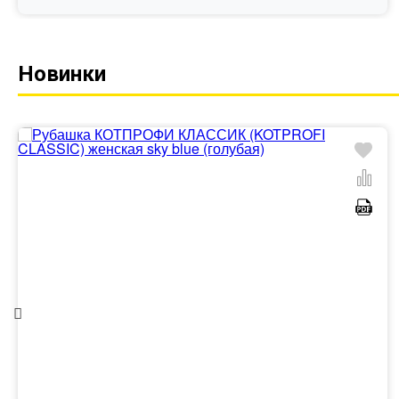
Новинки