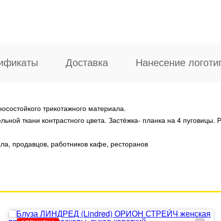
ификаты
Доставка
Нанесение логоти
носостойкого трикотажного материала.
ной ткани контрастного цвета. Застёжка- планка на 4 пуговицы. Р
ла, продавцов, работников кафе, ресторанов