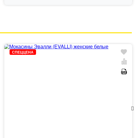
СПЕЦЦЕНА