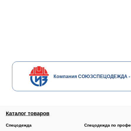
Компания СОЮЗСПЕЦОДЕЖДА - чл
Каталог товаров
Спецодежда
Спецодежда по профе