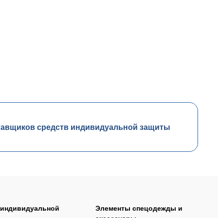
тавщиков средств индивидуальной защиты
 индивидуальной
Элементы спецодежды и