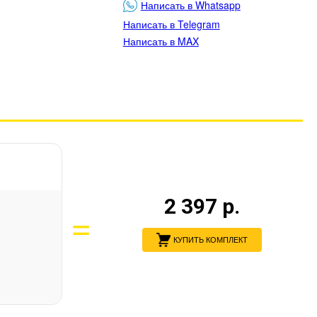
Написать в Whatsapp
Написать в Telegram
Написать в MAX
2 397
р.
КУПИТЬ КОМПЛЕКТ