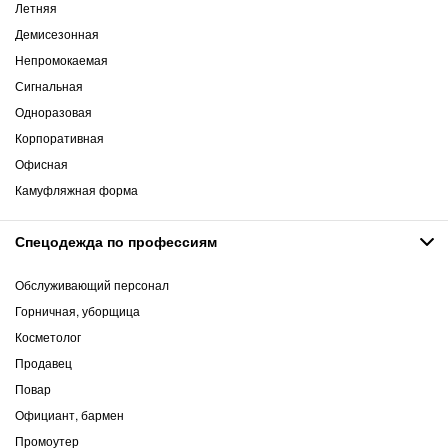
Летняя
Демисезонная
Непромокаемая
Сигнальная
Одноразовая
Корпоративная
Офисная
Камуфляжная форма
Спецодежда по профессиям
Обслуживающий персонал
Горничная, уборщица
Косметолог
Продавец
Повар
Официант, бармен
Промоутер