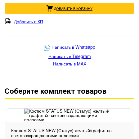
ДОБАВИТЬ В КОРЗИНУ
Добавить в КП
Написать в Whatsapp
Написать в Telegram
Написать в MAX
Соберите комплект товаров
Костюм STATUS NEW (Статус) желтый/графит cо
световозвращающими полосами