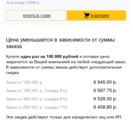
В розницу:
9 999 р.
КУПИТЬ В 1 КЛИК
В КОРЗИНУ
Цена уменьшается в зависимости от суммы
заказа
Купите
один раз на 100 000 рублей
и оптовая цена
закрепится за Вашей компанией на любой следующий заказ.
В зависимости от суммы заказа действует дополнительная
скидка.
6 945.00 р.
Заказ от 100 000 р.
6 597.75 р.
Заказ от 150 001 р. (скидка 5%)
6 528.30 р.
Заказ от 300 001 р. (скидка 6%)
6 458.85 р.
Заказ от 500 001 р. (скидка 7%)
Эти скидки действуют только для юридических лиц или ИП.