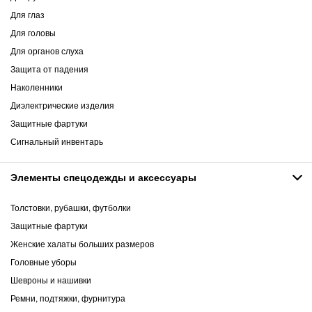
Для глаз
Для головы
Для органов слуха
Защита от падения
Наколенники
Диэлектрические изделия
Защитные фартуки
Сигнальный инвентарь
Элементы спецодежды и аксессуары
Толстовки, рубашки, футболки
Защитные фартуки
Женские халаты больших размеров
Головные уборы
Шевроны и нашивки
Ремни, подтяжки, фурнитура