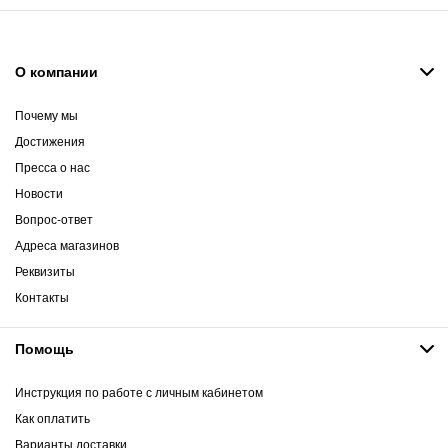
О компании
Почему мы
Достижения
Пресса о нас
Новости
Вопрос-ответ
Адреса магазинов
Реквизиты
Контакты
Помощь
Инструкция по работе с личным кабинетом
Как оплатить
Варианты доставки