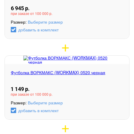
6 945
р.
при заказе от 100 000 р.
Размер:
Выберите размер
добавить в комплект
Футболка ВОРКМАКС (WORKMAX) 0520 черная
1 149
р.
при заказе от 100 000 р.
Размер:
Выберите размер
добавить в комплект