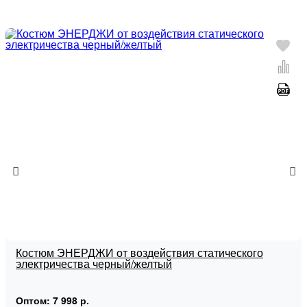
Костюм ЭНЕРДЖИ от воздействия статического
электричества черный/желтый
Оптом:
7 998 р.