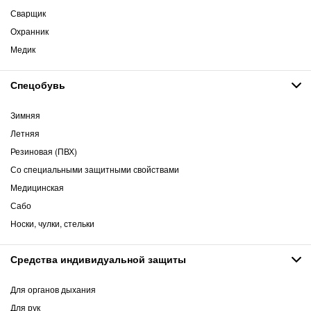
Сварщик
Охранник
Медик
Спецобувь
Зимняя
Летняя
Резиновая (ПВХ)
Со специальными защитными свойствами
Медицинская
Сабо
Носки, чулки, стельки
Средства индивидуальной защиты
Для органов дыхания
Для рук