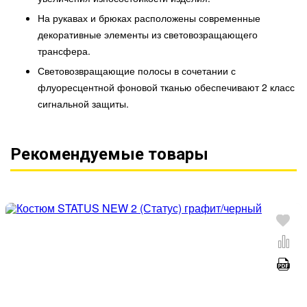
На рукавах и брюках расположены современные
декоративные элементы из световозращающего
трансфера.
Световозвращающие полосы в сочетании с
флуоресцентной фоновой тканью обеспечивают 2 класс
сигнальной защиты.
Рекомендуемые товары