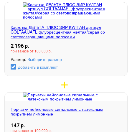
Каскетка ДЕЛЬТА ПЛЮС ЭИР КУЛТАН артикул
COLTAAIJAFL,флуоресцентная желтая/серая со
световозвращающими полосами
2 196
р.
при заказе от 100 000 р.
Размер:
Выберите размер
добавить в комплект
Перчатки нейлоновые сигнальные с латексным
покрытием лимонные
147
р.
при заказе от 100 000 р.