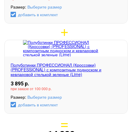
Размер:
Выберите размер
добавить в комплект
Полуботинки ПРОФЕССИОНАЛ (Кроссовки)
(PROFESSIONAL) с композитным подноском и
кевларовой стелькой зеленые (Lime)
3 895
р.
при заказе от 100 000 р.
Размер:
Выберите размер
добавить в комплект