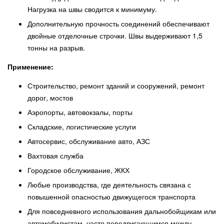
Нагрузка на швы сводится к минимуму.
Дополнительную прочность соединений обеспечивают
двойные отделочные строчки. Швы выдерживают 1,5
тонны на разрыв.
Применение:
Строительство, ремонт зданий и сооружений, ремонт
дорог, мостов
Аэропорты, автовокзалы, порты
Складские, логистические услуги
Автосервис, обслуживание авто, АЗС
Вахтовая служба
Городское обслуживание, ЖКХ
Любые производства, где деятельность связана с
повышенной опасностью движущегося транспорта
Для повседневного использования дальнобойщикам или
автомобилистам, часто передвигающимся между