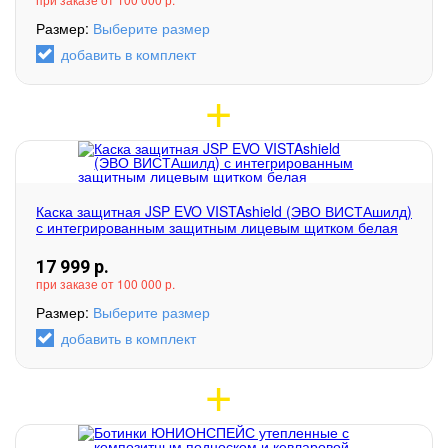
Размер:
Выберите размер
добавить в комплект
Каска защитная JSP EVO VISTAshield (ЭВО ВИСТАшилд)
с интегрированным защитным лицевым щитком белая
17 999
р.
при заказе от 100 000 р.
Размер:
Выберите размер
добавить в комплект