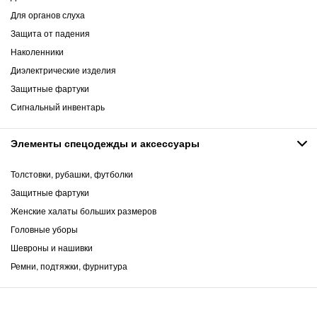
Для органов слуха
Защита от падения
Наколенники
Диэлектрические изделия
Защитные фартуки
Сигнальный инвентарь
Элементы спецодежды и аксессуары
Толстовки, рубашки, футболки
Защитные фартуки
Женские халаты больших размеров
Головные уборы
Шевроны и нашивки
Ремни, подтяжки, фурнитура