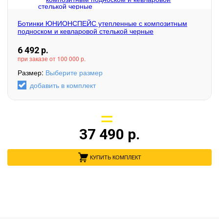
Ботинки ЮНИОНСПЕЙС утепленные с композитным
подноском и кевларовой стелькой черные
6 492
р.
при заказе от 100 000 р.
Размер:
Выберите размер
добавить в комплект
37 490
р.
КУПИТЬ КОМПЛЕКТ