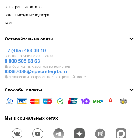
Электронный каталог
Заказ выезда менеджера
Блог
Оставайтесь на связи
+7 (495) 463 09 19
Звонки по Москве 8:00-20:00
8 800 505 98 63
Для бесплатных звонков из регионов
93367088@specodegda.ru
Для заказов и вопросов по электронной почте
Способы оплаты
Мы в социальных сетях