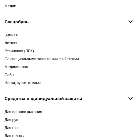
Медик
Спецобувь
Зимняя
Летняя
Резиновая (ПВХ)
Со специальными защитными свойствами
Медицинская
Сабо
Носки, чулки, стельки
Средства индивидуальной защиты
Для органов дыхания
Для рук
Для глаз
Для головы