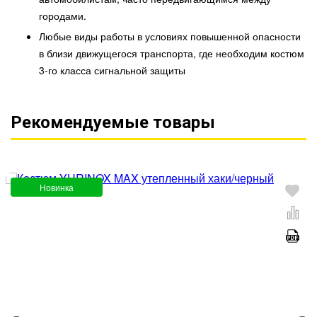
городами.
Любые виды работы в условиях повышенной опасности
в близи движущегося транспорта, где необходим костюм
3-го класса сигнальной защиты
Рекомендуемые товары
Новинка