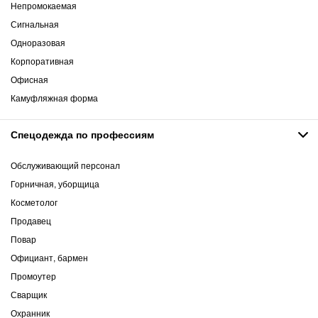
Непромокаемая
Сигнальная
Одноразовая
Корпоративная
Офисная
Камуфляжная форма
Спецодежда по профессиям
Обслуживающий персонал
Горничная, уборщица
Косметолог
Продавец
Повар
Официант, бармен
Промоутер
Сварщик
Охранник