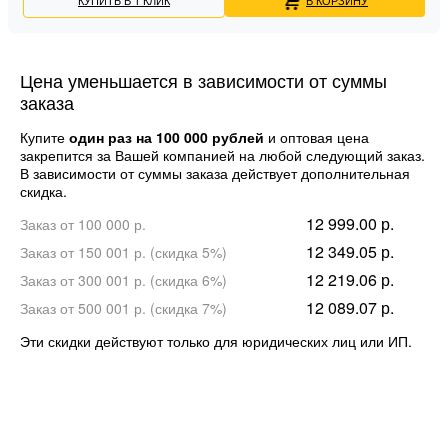
Цена уменьшается в зависимости от суммы
заказа
Купите
один раз на 100 000 рублей
и оптовая цена
закрепится за Вашей компанией на любой следующий заказ.
В зависимости от суммы заказа действует дополнительная
скидка.
12 999.00 р.
Заказ от 100 000 р.
12 349.05 р.
Заказ от 150 001 р. (скидка 5%)
12 219.06 р.
Заказ от 300 001 р. (скидка 6%)
12 089.07 р.
Заказ от 500 001 р. (скидка 7%)
Эти скидки действуют только для юридических лиц или ИП.