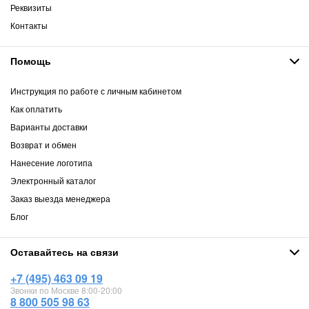
Реквизиты
Контакты
Помощь
Инструкция по работе с личным кабинетом
Как оплатить
Варианты доставки
Возврат и обмен
Нанесение логотипа
Электронный каталог
Заказ выезда менеджера
Блог
Оставайтесь на связи
+7 (495) 463 09 19
Звонки по Москве 8:00-20:00
8 800 505 98 63