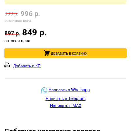
996 р.
999 р.
розничная цена
849 р.
897 р.
оптовая цена
ДОБАВИТЬ В КОРЗИНУ
Добавить в КП
Написать в Whatsapp
Написать в Telegram
Написать в MAX