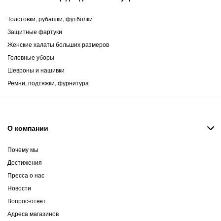
Толстовки, рубашки, футболки
Защитные фартуки
Женские халаты больших размеров
Головные уборы
Шевроны и нашивки
Ремни, подтяжки, фурнитура
О компании
Почему мы
Достижения
Пресса о нас
Новости
Вопрос-ответ
Адреса магазинов