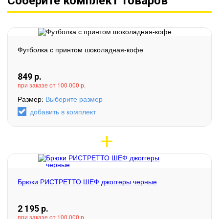
Соберите комплект товаров
Футболка с принтом шоколадная-кофе
849
р.
при заказе от 100 000 р.
Размер:
Выберите размер
добавить в комплект
Брюки РИСТРЕТТО ШЕФ джоггеры черные
2 195
р.
при заказе от 100 000 р.