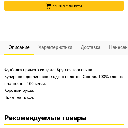
КУПИТЬ КОМПЛЕКТ
Описание
Характеристики
Доставка
Нанесен
Футболка прямого силуэта. Круглая горловина.
Кулирное однолицевое гладкое полотно, Состав: 100% хлопок,
плотность - 160 г/кв.м.
Короткий рукав.
Принт на груди.
Рекомендуемые товары