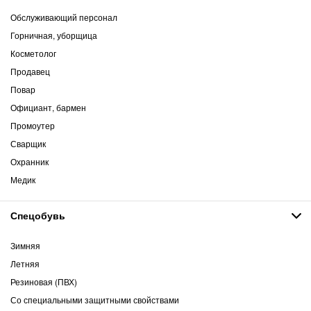
Обслуживающий персонал
Горничная, уборщица
Косметолог
Продавец
Повар
Официант, бармен
Промоутер
Сварщик
Охранник
Медик
Спецобувь
Зимняя
Летняя
Резиновая (ПВХ)
Со специальными защитными свойствами