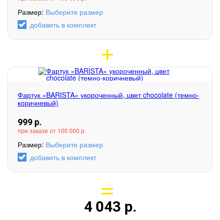
Размер:
Выберите размер
добавить в комплект
Фартук «BARISTA» укороченный, цвет chocolate (темно-
коричневый)
999
р.
при заказе от 100 000 р.
Размер:
Выберите размер
добавить в комплект
4 043
р.