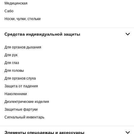
Медицинская
Сабо
Носки, чулки, стельки
Средства индивидуальной защиты
Для органов дыхания
Для рук
Для глаз
Для головы
Для органов слуха
Защита от падения
Наколенники
Диэлектрические изделия
Защитные фартуки
Сигнальный инвентарь
Элементы спецодежды и аксессуары