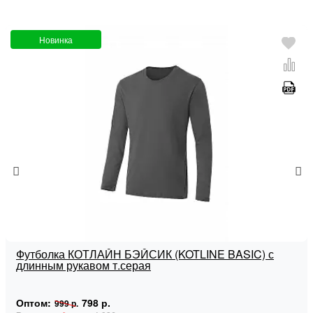
Новинка
Футболка КОТЛАЙН БЭЙСИК (KOTLINE BASIC) с
длинным рукавом т.серая
Оптом:
798 р.
999 р.