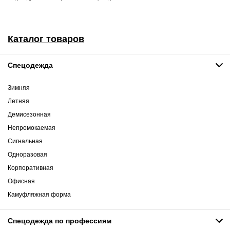
Каталог товаров
Спецодежда
Зимняя
Летняя
Демисезонная
Непромокаемая
Сигнальная
Одноразовая
Корпоративная
Офисная
Камуфляжная форма
Спецодежда по профессиям