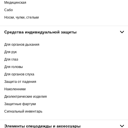
Медицинская
Сабо
Носки, чулки, стельки
Средства индивидуальной защиты
Для органов дыхания
Для рук
Для глаз
Для головы
Для органов слуха
Защита от падения
Наколенники
Диэлектрические изделия
Защитные фартуки
Сигнальный инвентарь
Элементы спецодежды и аксессуары