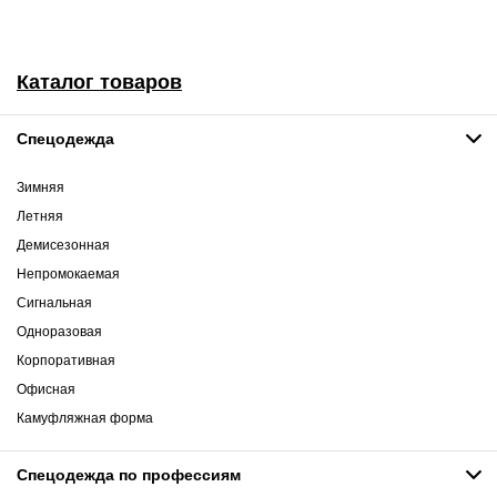
Каталог товаров
Спецодежда
Зимняя
Летняя
Демисезонная
Непромокаемая
Сигнальная
Одноразовая
Корпоративная
Офисная
Камуфляжная форма
Спецодежда по профессиям