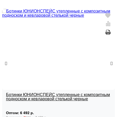
Ботинки ЮНИОНСПЕЙС утепленные с композитным
подноском и кевларовой стелькой черные
Оптом:
6 492 р.