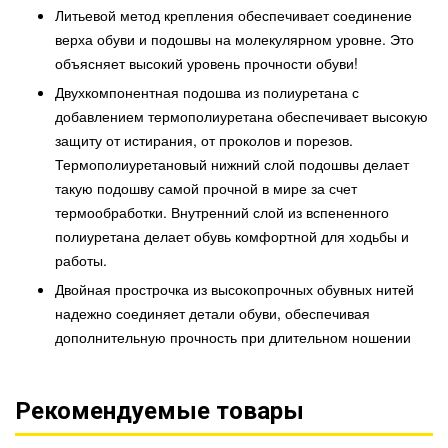
Литьевой метод крепления обеспечивает соединение
верха обуви и подошвы на молекулярном уровне. Это
объясняет высокий уровень прочности обуви!
Двухкомпонентная подошва из полиуретана с
добавлением термополиуретана обеспечивает высокую
защиту от истирания, от проколов и порезов.
Термополиуретановый нижний слой подошвы делает
такую подошву самой прочной в мире за счет
термообработки. Внутренний слой из вспененного
полиуретана делает обувь комфортной для ходьбы и
работы.
Двойная прострочка из высокопрочных обувных нитей
надежно соединяет детали обуви, обеспечивая
дополнительную прочность при длительном ношении
Рекомендуемые товары