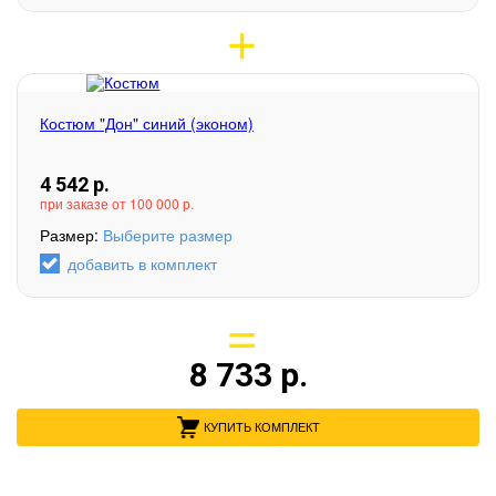
Костюм "Дон" синий (эконом)
4 542
р.
при заказе от 100 000 р.
Размер:
Выберите размер
добавить в комплект
8 733
р.
КУПИТЬ КОМПЛЕКТ