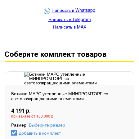
Написать в Whatsapp
Написать в Telegram
Написать в MAX
Соберите комплект товаров
Ботинки МАРС утепленные МИНПРОМТОРГ со
световозвращающими элементами
4 191
р.
при заказе от 100 000 р.
Размер:
Выберите размер
добавить в комплект