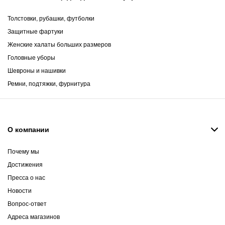
Толстовки, рубашки, футболки
Защитные фартуки
Женские халаты больших размеров
Головные уборы
Шевроны и нашивки
Ремни, подтяжки, фурнитура
О компании
Почему мы
Достижения
Пресса о нас
Новости
Вопрос-ответ
Адреса магазинов