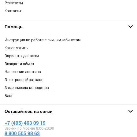
Реквизиты
Контакты
Помощь
Инструкция по работе с личным кабинетом
Как оплатить
Варианты доставки
Возврат и обмен
Нанесение логотипа
Электронный каталог
Заказ выезда менеджера
Блог
Оставайтесь на связи
+7 (495) 463 09 19
Звонки по Москве 8:00-20:00
8 800 505 98 63