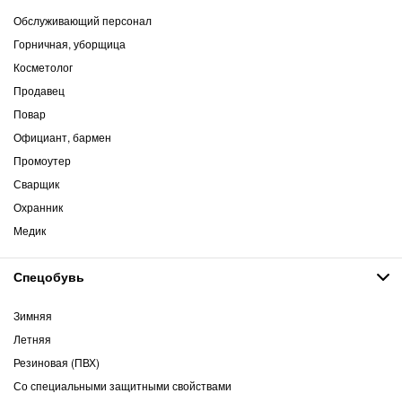
Обслуживающий персонал
Горничная, уборщица
Косметолог
Продавец
Повар
Официант, бармен
Промоутер
Сварщик
Охранник
Медик
Спецобувь
Зимняя
Летняя
Резиновая (ПВХ)
Со специальными защитными свойствами