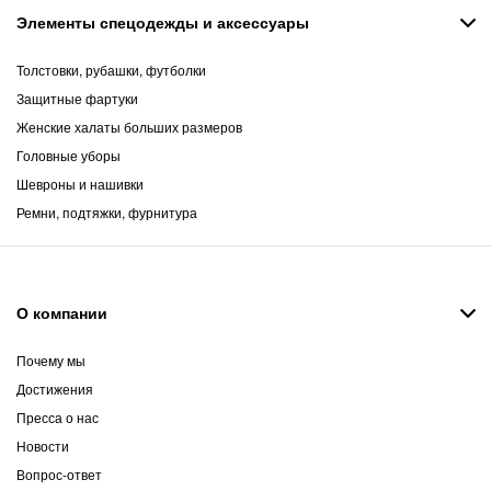
Элементы спецодежды и аксессуары
Толстовки, рубашки, футболки
Защитные фартуки
Женские халаты больших размеров
Головные уборы
Шевроны и нашивки
Ремни, подтяжки, фурнитура
О компании
Почему мы
Достижения
Пресса о нас
Новости
Вопрос-ответ