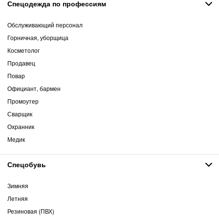
Спецодежда по профессиям
Обслуживающий персонал
Горничная, уборщица
Косметолог
Продавец
Повар
Официант, бармен
Промоутер
Сварщик
Охранник
Медик
Спецобувь
Зимняя
Летняя
Резиновая (ПВХ)