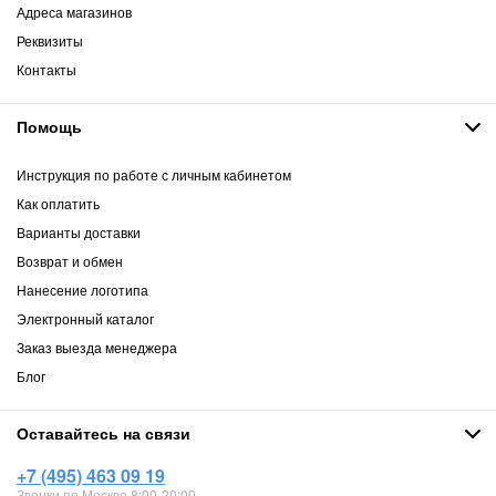
Адреса магазинов
Реквизиты
Контакты
Помощь
Инструкция по работе с личным кабинетом
Как оплатить
Варианты доставки
Возврат и обмен
Нанесение логотипа
Электронный каталог
Заказ выезда менеджера
Блог
Оставайтесь на связи
+7 (495) 463 09 19
Звонки по Москве 8:00-20:00