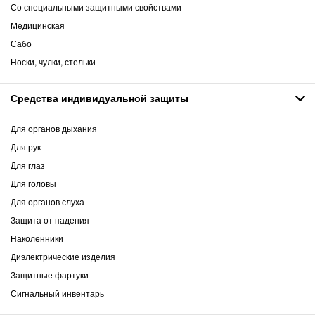
Со специальными защитными свойствами
Медицинская
Сабо
Носки, чулки, стельки
Средства индивидуальной защиты
Для органов дыхания
Для рук
Для глаз
Для головы
Для органов слуха
Защита от падения
Наколенники
Диэлектрические изделия
Защитные фартуки
Сигнальный инвентарь