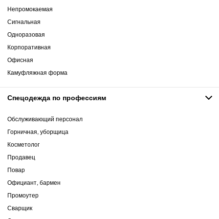
Непромокаемая
Сигнальная
Одноразовая
Корпоративная
Офисная
Камуфляжная форма
Спецодежда по профессиям
Обслуживающий персонал
Горничная, уборщица
Косметолог
Продавец
Повар
Официант, бармен
Промоутер
Сварщик