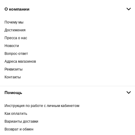
О компании
Почему мы
Достижения
Пресса о нас
Новости
Вопрос-ответ
Адреса магазинов
Реквизиты
Контакты
Помощь
Инструкция по работе с личным кабинетом
Как оплатить
Варианты доставки
Возврат и обмен