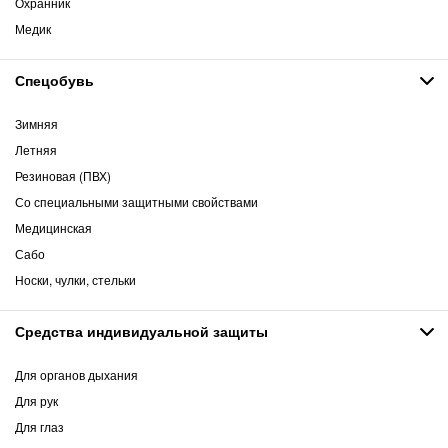
Охранник
Медик
Спецобувь
Зимняя
Летняя
Резиновая (ПВХ)
Со специальными защитными свойствами
Медицинская
Сабо
Носки, чулки, стельки
Средства индивидуальной защиты
Для органов дыхания
Для рук
Для глаз