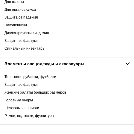
Для головы
Для органов слуха
Защита от падения
Наколенники
Диэлектрические изделия
Защитные фартуки
Сигнальный инвентарь
Элементы спецодежды и аксессуары
Толстовки, рубашки, футболки
Защитные фартуки
Женские халаты больших размеров
Головные уборы
Шевроны и нашивки
Ремни, подтяжки, фурнитура