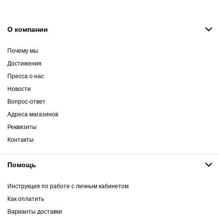
О компании
Почему мы
Достижения
Пресса о нас
Новости
Вопрос-ответ
Адреса магазинов
Реквизиты
Контакты
Помощь
Инструкция по работе с личным кабинетом
Как оплатить
Варианты доставки