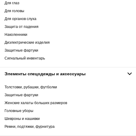
Для глаз
Для головы
Для органов слуха
Защита от падения
Наколенники
Диэлектрические изделия
Защитные фартуки
Сигнальный инвентарь
Элементы спецодежды и аксессуары
Толстовки, рубашки, футболки
Защитные фартуки
Женские халаты больших размеров
Головные уборы
Шевроны и нашивки
Ремни, подтяжки, фурнитура