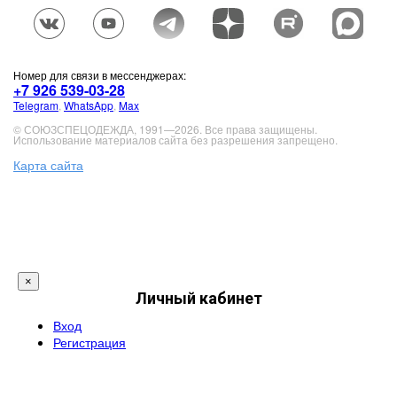
Номер для связи в мессенджерах:
+7 926 539-03-28
Telegram
,
WhatsApp
,
Max
© СОЮЗСПЕЦОДЕЖДА, 1991—2026. Все права защищены.
Использование материалов сайта без разрешения запрещено.
Карта сайта
×
Личный кабинет
Вход
Регистрация