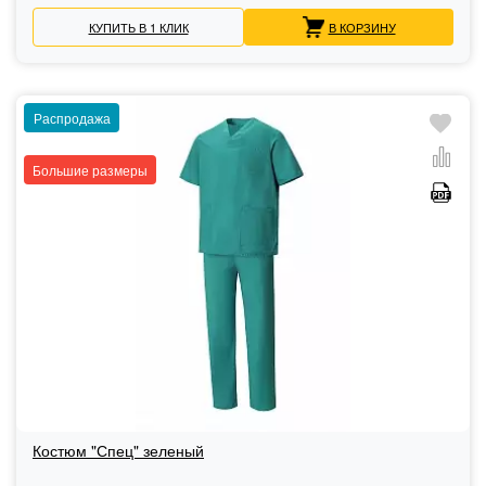
КУПИТЬ В 1 КЛИК
В КОРЗИНУ
Распродажа
Большие размеры
Костюм "Спец" зеленый