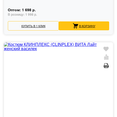
Оптом:
1 698 р.
В розницу:
1 998 р.
КУПИТЬ В 1 КЛИК
В КОРЗИНУ