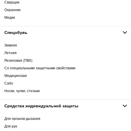
Сварщик
Охранник
Медик
Спецобувь
Зимняя
Летняя
Резиновая (ПВХ)
Со специальными защитными свойствами
Медицинская
Сабо
Носки, чулки, стельки
Средства индивидуальной защиты
Для органов дыхания
Для рук