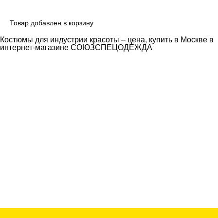
Товар добавлен в корзину
Костюмы для индустрии красоты – цена, купить в Москве в
интернет-магазине СОЮЗСПЕЦОДЕЖДА