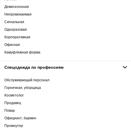
Демисезонная
Непромокаемая
Сигнальная
Одноразовая
Корпоративная
Офисная
Камуфляжная форма
Спецодежда по профессиям
Обслуживающий персонал
Горничная, уборщица
Косметолог
Продавец
Повар
Официант, бармен
Промоутер