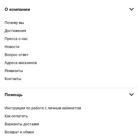
О компании
Почему мы
Достижения
Пресса о нас
Новости
Вопрос-ответ
Адреса магазинов
Реквизиты
Контакты
Помощь
Инструкция по работе с личным кабинетом
Как оплатить
Варианты доставки
Возврат и обмен