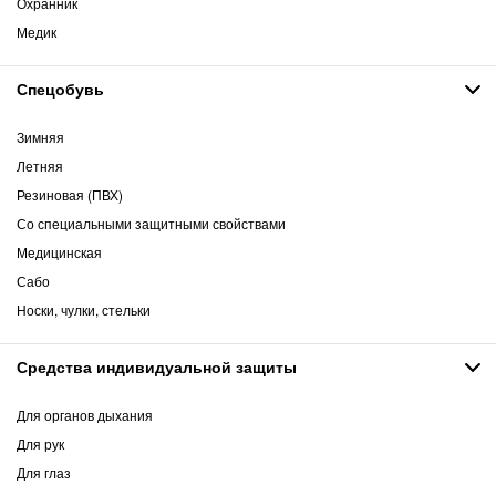
Охранник
Медик
Спецобувь
Зимняя
Летняя
Резиновая (ПВХ)
Со специальными защитными свойствами
Медицинская
Сабо
Носки, чулки, стельки
Средства индивидуальной защиты
Для органов дыхания
Для рук
Для глаз