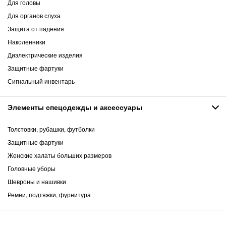
Для головы
Для органов слуха
Защита от падения
Наколенники
Диэлектрические изделия
Защитные фартуки
Сигнальный инвентарь
Элементы спецодежды и аксессуары
Толстовки, рубашки, футболки
Защитные фартуки
Женские халаты больших размеров
Головные уборы
Шевроны и нашивки
Ремни, подтяжки, фурнитура