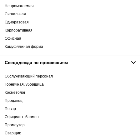
Непромокаемая
Сигнальная
Одноразовая
Корпоративная
Офисная
Камуфляжная форма
Спецодежда по профессиям
Обслуживающий персонал
Горничная, уборщица
Косметолог
Продавец
Повар
Официант, бармен
Промоутер
Сварщик