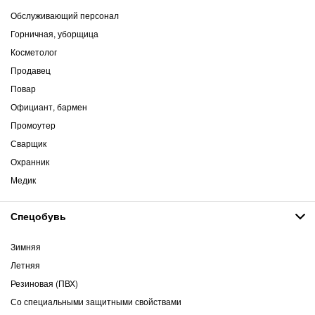
Обслуживающий персонал
Горничная, уборщица
Косметолог
Продавец
Повар
Официант, бармен
Промоутер
Сварщик
Охранник
Медик
Спецобувь
Зимняя
Летняя
Резиновая (ПВХ)
Со специальными защитными свойствами