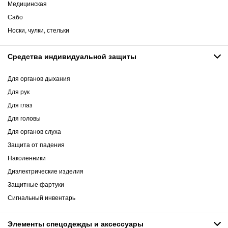
Медицинская
Сабо
Носки, чулки, стельки
Средства индивидуальной защиты
Для органов дыхания
Для рук
Для глаз
Для головы
Для органов слуха
Защита от падения
Наколенники
Диэлектрические изделия
Защитные фартуки
Сигнальный инвентарь
Элементы спецодежды и аксессуары