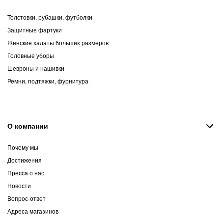
Толстовки, рубашки, футболки
Защитные фартуки
Женские халаты больших размеров
Головные уборы
Шевроны и нашивки
Ремни, подтяжки, фурнитура
О компании
Почему мы
Достижения
Пресса о нас
Новости
Вопрос-ответ
Адреса магазинов