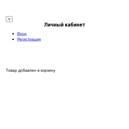
×
Личный кабинет
Вход
Регистрация
Товар добавлен в корзину