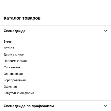
Каталог товаров
Спецодежда
Зимняя
Летняя
Демисезонная
Непромокаемая
Сигнальная
Одноразовая
Корпоративная
Офисная
Камуфляжная форма
Спецодежда по профессиям