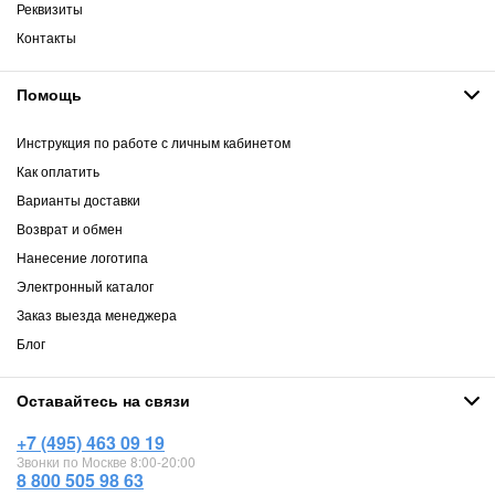
Реквизиты
Контакты
Помощь
Инструкция по работе с личным кабинетом
Как оплатить
Варианты доставки
Возврат и обмен
Нанесение логотипа
Электронный каталог
Заказ выезда менеджера
Блог
Оставайтесь на связи
+7 (495) 463 09 19
Звонки по Москве 8:00-20:00
8 800 505 98 63