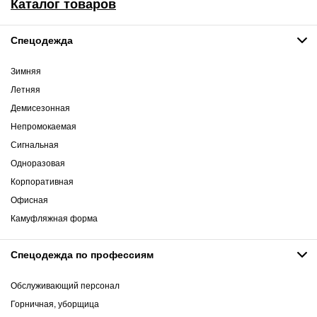
Каталог товаров
Спецодежда
Зимняя
Летняя
Демисезонная
Непромокаемая
Сигнальная
Одноразовая
Корпоративная
Офисная
Камуфляжная форма
Спецодежда по профессиям
Обслуживающий персонал
Горничная, уборщица