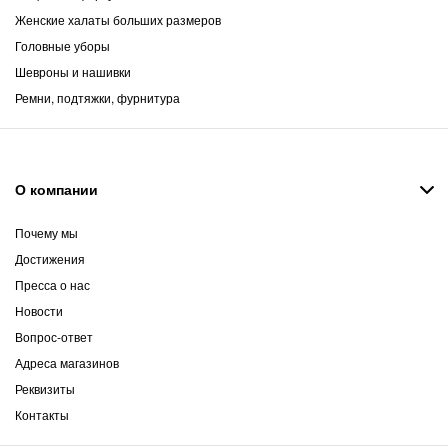
Женские халаты больших размеров
Головные уборы
Шевроны и нашивки
Ремни, подтяжки, фурнитура
О компании
Почему мы
Достижения
Пресса о нас
Новости
Вопрос-ответ
Адреса магазинов
Реквизиты
Контакты