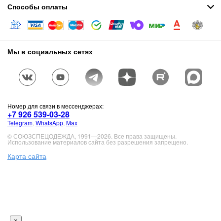
Способы оплаты
Мы в социальных сетях
Номер для связи в мессенджерах:
+7 926 539-03-28
Telegram
,
WhatsApp
,
Max
© СОЮЗСПЕЦОДЕЖДА, 1991—2026. Все права защищены.
Использование материалов сайта без разрешения запрещено.
Карта сайта
×