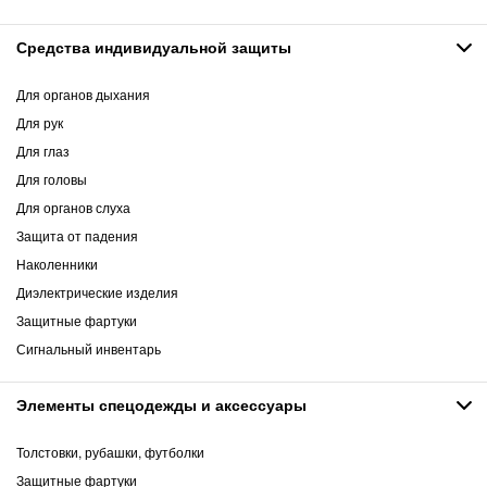
Средства индивидуальной защиты
Для органов дыхания
Для рук
Для глаз
Для головы
Для органов слуха
Защита от падения
Наколенники
Диэлектрические изделия
Защитные фартуки
Сигнальный инвентарь
Элементы спецодежды и аксессуары
Толстовки, рубашки, футболки
Защитные фартуки