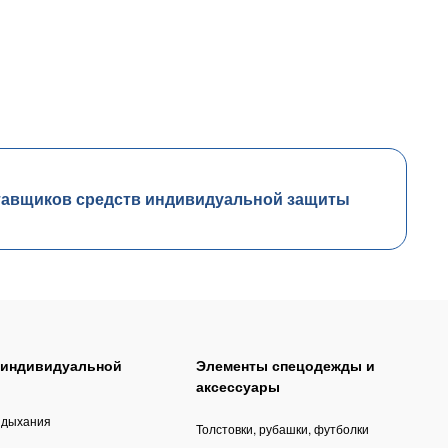
тавщиков средств индивидуальной защиты
 индивидуальной
Элементы спецодежды и
аксессуары
 дыхания
Толстовки, рубашки, футболки