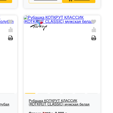
Рубашка КОТКРУТ КЛАССИК
лубая
(KOTKRUT CLASSIC) мужская белая