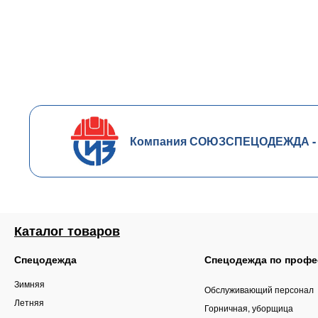
Компания СОЮЗСПЕЦОДЕЖДА - чл
Каталог товаров
Спецодежда
Спецодежда по профе
Зимняя
Обслуживающий персонал
Летняя
Горничная, уборщица