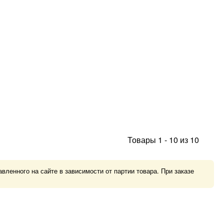
Товары
1
-
10
из
10
ленного на сайте в зависимости от партии товара. При заказе