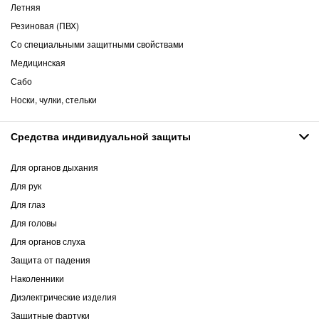
Летняя
Резиновая (ПВХ)
Со специальными защитными свойствами
Медицинская
Сабо
Носки, чулки, стельки
Средства индивидуальной защиты
Для органов дыхания
Для рук
Для глаз
Для головы
Для органов слуха
Защита от падения
Наколенники
Диэлектрические изделия
Защитные фартуки