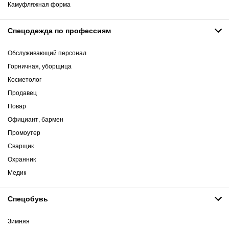
Камуфляжная форма
Спецодежда по профессиям
Обслуживающий персонал
Горничная, уборщица
Косметолог
Продавец
Повар
Официант, бармен
Промоутер
Сварщик
Охранник
Медик
Спецобувь
Зимняя