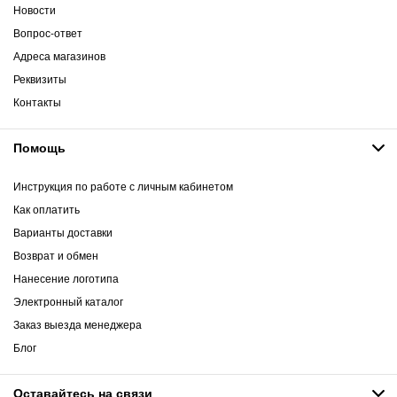
Новости
Вопрос-ответ
Адреса магазинов
Реквизиты
Контакты
Помощь
Инструкция по работе с личным кабинетом
Как оплатить
Варианты доставки
Возврат и обмен
Нанесение логотипа
Электронный каталог
Заказ выезда менеджера
Блог
Оставайтесь на связи