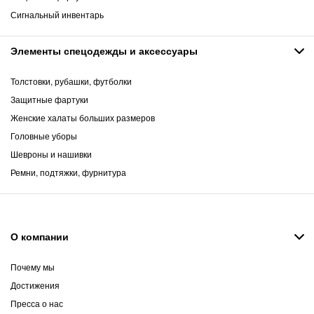
Сигнальный инвентарь
Элементы спецодежды и аксессуары
Толстовки, рубашки, футболки
Защитные фартуки
Женские халаты больших размеров
Головные уборы
Шевроны и нашивки
Ремни, подтяжки, фурнитура
О компании
Почему мы
Достижения
Пресса о нас