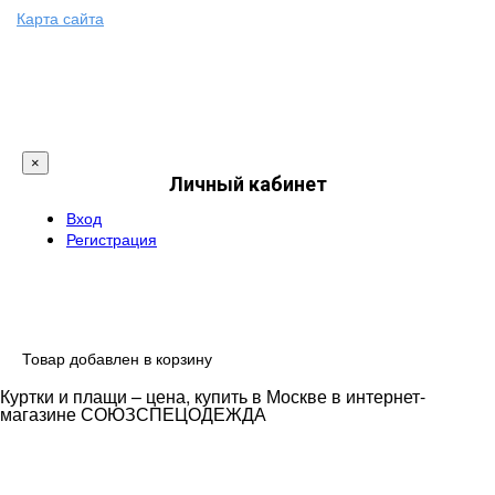
Карта сайта
×
Личный кабинет
Вход
Регистрация
Товар добавлен в корзину
Куртки и плащи – цена, купить в Москве в интернет-
магазине СОЮЗСПЕЦОДЕЖДА