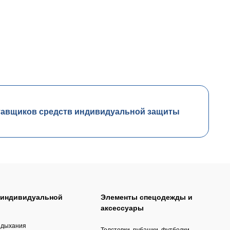
тавщиков средств индивидуальной защиты
 индивидуальной
Элементы спецодежды и
аксессуары
 дыхания
Толстовки, рубашки, футболки