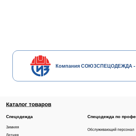
Компания СОЮЗСПЕЦОДЕЖДА - чл
Каталог товаров
Спецодежда
Спецодежда по профе
Зимняя
Обслуживающий персонал
Летняя