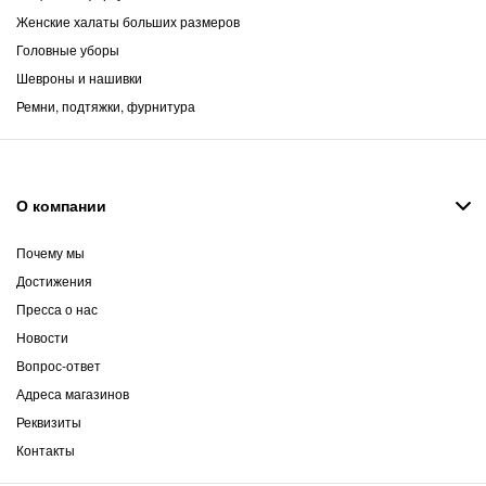
Женские халаты больших размеров
Головные уборы
Шевроны и нашивки
Ремни, подтяжки, фурнитура
О компании
Почему мы
Достижения
Пресса о нас
Новости
Вопрос-ответ
Адреса магазинов
Реквизиты
Контакты