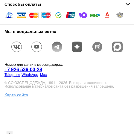
Способы оплаты
Мы в социальных сетях
Номер для связи в мессенджерах:
+7 926 539-03-28
Telegram
,
WhatsApp
,
Max
© СОЮЗСПЕЦОДЕЖДА, 1991—2026. Все права защищены.
Использование материалов сайта без разрешения запрещено.
Карта сайта
×