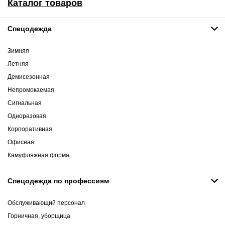
Каталог товаров
Спецодежда
Зимняя
Летняя
Демисезонная
Непромокаемая
Сигнальная
Одноразовая
Корпоративная
Офисная
Камуфляжная форма
Спецодежда по профессиям
Обслуживающий персонал
Горничная, уборщица