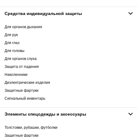
Средства индивидуальной защиты
Для органов дыхания
Для рук
Для глаз
Для головы
Для органов слуха
Защита от падения
Наколенники
Диэлектрические изделия
Защитные фартуки
Сигнальный инвентарь
Элементы спецодежды и аксессуары
Толстовки, рубашки, футболки
Защитные фартуки