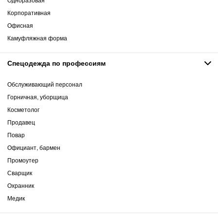
Корпоративная
Офисная
Камуфляжная форма
Спецодежда по профессиям
Обслуживающий персонал
Горничная, уборщица
Косметолог
Продавец
Повар
Официант, бармен
Промоутер
Сварщик
Охранник
Медик