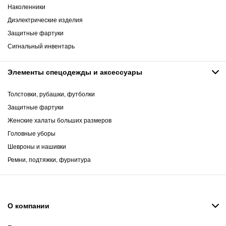
Наколенники
Диэлектрические изделия
Защитные фартуки
Сигнальный инвентарь
Элементы спецодежды и аксессуары
Толстовки, рубашки, футболки
Защитные фартуки
Женские халаты больших размеров
Головные уборы
Шевроны и нашивки
Ремни, подтяжки, фурнитура
О компании