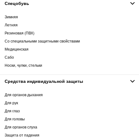
Спецобувь
Зимняя
Летняя
Резиновая (ПВХ)
Со специальными защитными свойствами
Медицинская
Сабо
Носки, чулки, стельки
Средства индивидуальной защиты
Для органов дыхания
Для рук
Для глаз
Для головы
Для органов слуха
Защита от падения