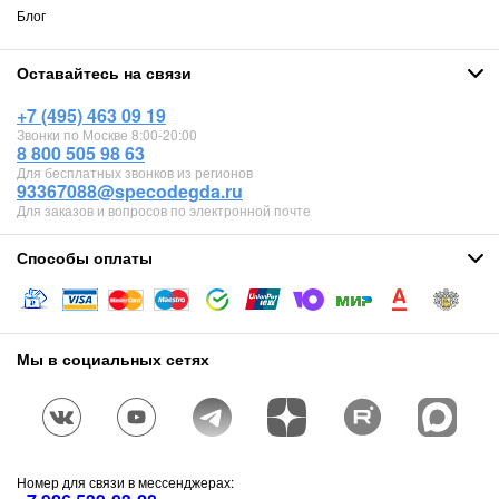
Блог
Оставайтесь на связи
+7 (495) 463 09 19
Звонки по Москве 8:00-20:00
8 800 505 98 63
Для бесплатных звонков из регионов
93367088@specodegda.ru
Для заказов и вопросов по электронной почте
Способы оплаты
Мы в социальных сетях
Номер для связи в мессенджерах: