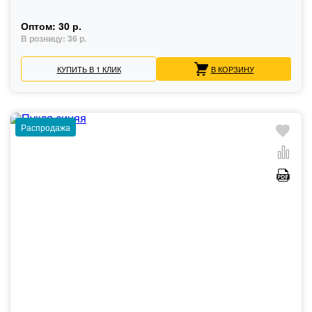
Оптом:
30 р.
В розницу:
36 р.
КУПИТЬ В 1 КЛИК
В КОРЗИНУ
Распродажа