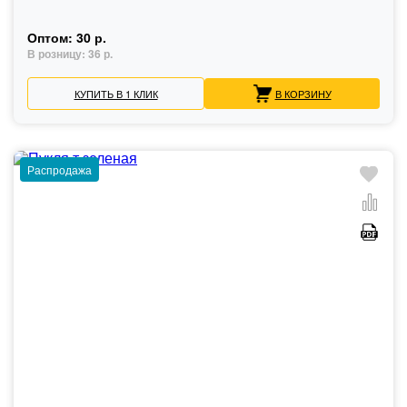
Оптом:
30 р.
В розницу:
36 р.
КУПИТЬ В 1 КЛИК
В КОРЗИНУ
Распродажа