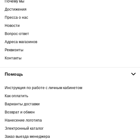
Почему мы
Достижения
Пресса о нас
Новости
Вопрос-ответ
Адреса магазинов
Реквизиты
Контакты
Помощь
Инструкция по работе с личным кабинетом
Как оплатить
Варианты доставки
Возврат и обмен
Нанесение логотипа
Электронный каталог
Заказ выезда менеджера