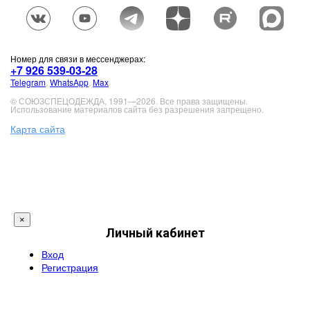
Номер для связи в мессенджерах:
+7 926 539-03-28
Telegram
,
WhatsApp
,
Max
© СОЮЗСПЕЦОДЕЖДА, 1991—2026. Все права защищены.
Использование материалов сайта без разрешения запрещено.
Карта сайта
×
Личный кабинет
Вход
Регистрация