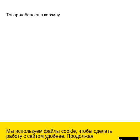
Товар добавлен в корзину
Мы используем файлы cookie, чтобы сделать
работу с сайтом удобнее. Продолжая