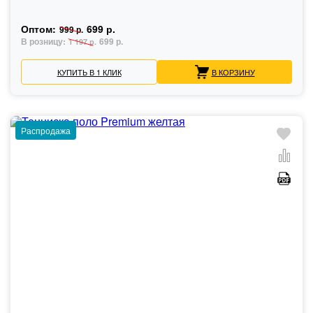
Оптом:
699 р.
999 р.
В розницу:
699 р.
1 197 р.
КУПИТЬ В 1 КЛИК
В КОРЗИНУ
Распродажа