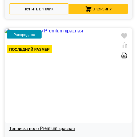
КУПИТЬ В 1 КЛИК
В КОРЗИНУ
Распродажа
ПОСЛЕДНИЙ РАЗМЕР
Тенниска поло Premium красная