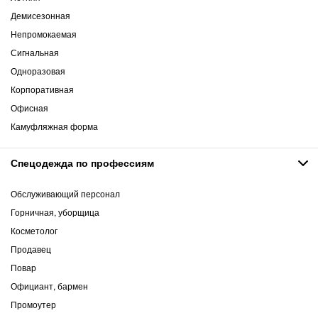
Демисезонная
Непромокаемая
Сигнальная
Одноразовая
Корпоративная
Офисная
Камуфляжная форма
Спецодежда по профессиям
Обслуживающий персонал
Горничная, уборщица
Косметолог
Продавец
Повар
Официант, бармен
Промоутер