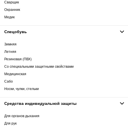
Сварщик
Охранник
Медик
Спецобувь
Зимняя
Летняя
Резиновая (ПВХ)
Со специальными защитными свойствами
Медицинская
Сабо
Носки, чулки, стельки
Средства индивидуальной защиты
Для органов дыхания
Для рук