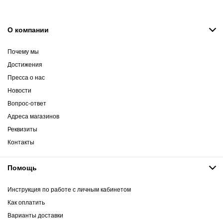
О компании
Почему мы
Достижения
Пресса о нас
Новости
Вопрос-ответ
Адреса магазинов
Реквизиты
Контакты
Помощь
Инструкция по работе с личным кабинетом
Как оплатить
Варианты доставки