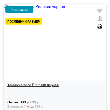
Распродажа
ПОСЛЕДНИЙ РАЗМЕР
Тенниска поло Premium черная
Оптом:
699 р.
999 р.
В розницу:
699 р.
1 197 р.