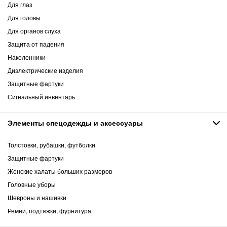
Для глаз
Для головы
Для органов слуха
Защита от падения
Наколенники
Диэлектрические изделия
Защитные фартуки
Сигнальный инвентарь
Элементы спецодежды и аксессуары
Толстовки, рубашки, футболки
Защитные фартуки
Женские халаты больших размеров
Головные уборы
Шевроны и нашивки
Ремни, подтяжки, фурнитура