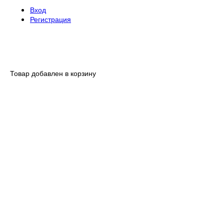
Вход
Регистрация
Товар добавлен в корзину