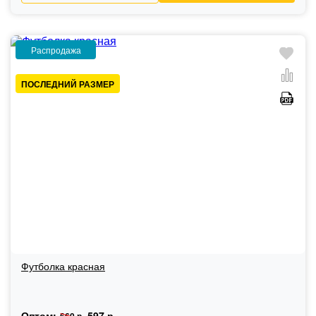
Распродажа
ПОСЛЕДНИЙ РАЗМЕР
Футболка красная
Оптом:
597 р.