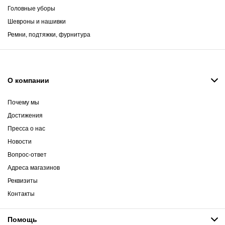
Головные уборы
Шевроны и нашивки
Ремни, подтяжки, фурнитура
О компании
Почему мы
Достижения
Пресса о нас
Новости
Вопрос-ответ
Адреса магазинов
Реквизиты
Контакты
Помощь