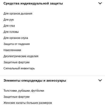
Средства индивидуальной защиты
Для органов дыхания
Для рук
Для глаз
Для головы
Для органов слуха
Защита от падения
Наколенники
Диэлектрические изделия
Защитные фартуки
Сигнальный инвентарь
Элементы спецодежды и аксессуары
Толстовки, рубашки, футболки
Защитные фартуки
Женские халаты больших размеров