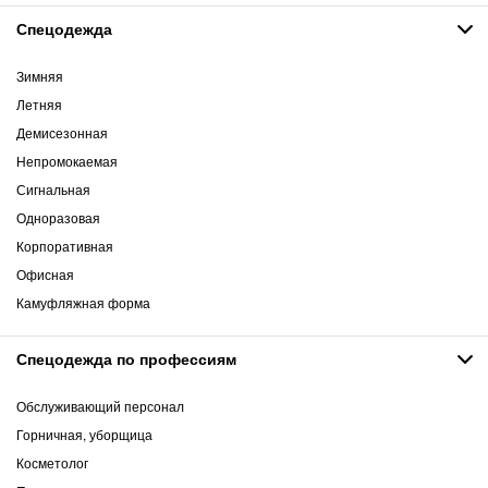
Спецодежда
Зимняя
Летняя
Демисезонная
Непромокаемая
Сигнальная
Одноразовая
Корпоративная
Офисная
Камуфляжная форма
Спецодежда по профессиям
Обслуживающий персонал
Горничная, уборщица
Косметолог