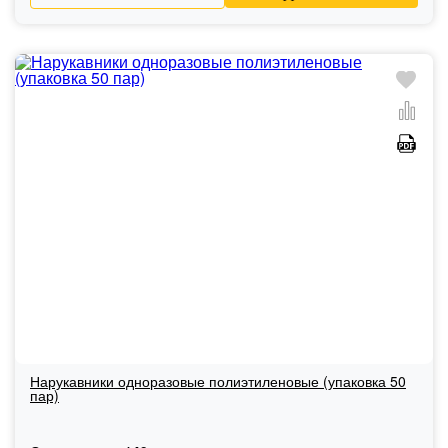
Нарукавники одноразовые полиэтиленовые (упаковка 50
пар)