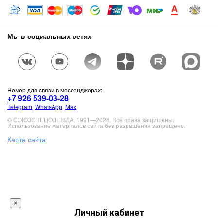
Мы в социальных сетях
Номер для связи в мессенджерах:
+7 926 539-03-28
Telegram
,
WhatsApp
,
Max
© СОЮЗСПЕЦОДЕЖДА, 1991—2026. Все права защищены.
Использование материалов сайта без разрешения запрещено.
Карта сайта
×
Личный кабинет