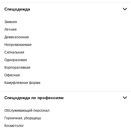
Спецодежда
Зимняя
Летняя
Демисезонная
Непромокаемая
Сигнальная
Одноразовая
Корпоративная
Офисная
Камуфляжная форма
Спецодежда по профессиям
Обслуживающий персонал
Горничная, уборщица
Косметолог