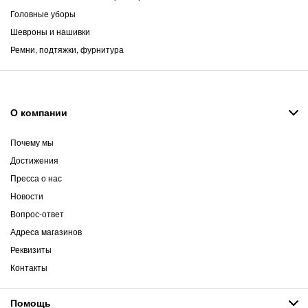
Головные уборы
Шевроны и нашивки
Ремни, подтяжки, фурнитура
О компании
Почему мы
Достижения
Пресса о нас
Новости
Вопрос-ответ
Адреса магазинов
Реквизиты
Контакты
Помощь