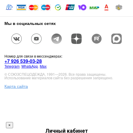
Мы в социальных сетях
Номер для связи в мессенджерах:
+7 926 539-03-28
Telegram
,
WhatsApp
,
Max
© СОЮЗСПЕЦОДЕЖДА, 1991—2026. Все права защищены.
Использование материалов сайта без разрешения запрещено.
Карта сайта
×
Личный кабинет