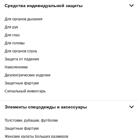
Средства индивидуальной защиты
Для органов дыхания
Для рук
Для глаз
Для головы
Для органов слуха
Защита от падения
Наколенники
Диэлектрические изделия
Защитные фартуки
Сигнальный инвентарь
Элементы спецодежды и аксессуары
Толстовки, рубашки, футболки
Защитные фартуки
Женские халаты больших размеров