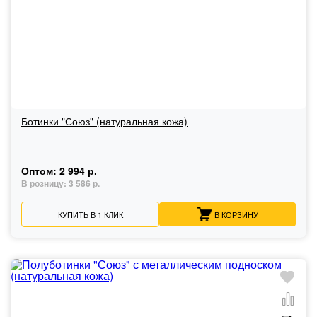
Ботинки "Союз" (натуральная кожа)
Оптом:
2 994 р.
В розницу:
3 586 р.
КУПИТЬ В 1 КЛИК
В КОРЗИНУ