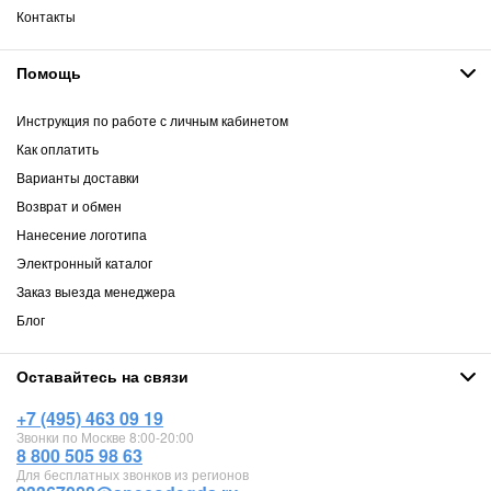
Контакты
Помощь
Инструкция по работе с личным кабинетом
Как оплатить
Варианты доставки
Возврат и обмен
Нанесение логотипа
Электронный каталог
Заказ выезда менеджера
Блог
Оставайтесь на связи
+7 (495) 463 09 19
Звонки по Москве 8:00-20:00
8 800 505 98 63
Для бесплатных звонков из регионов