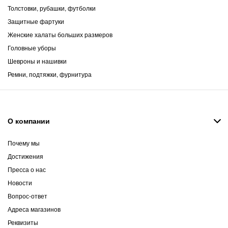
Толстовки, рубашки, футболки
Защитные фартуки
Женские халаты больших размеров
Головные уборы
Шевроны и нашивки
Ремни, подтяжки, фурнитура
О компании
Почему мы
Достижения
Пресса о нас
Новости
Вопрос-ответ
Адреса магазинов
Реквизиты