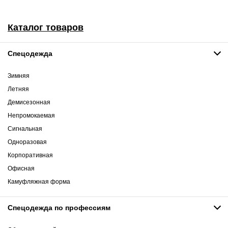
Каталог товаров
Спецодежда
Зимняя
Летняя
Демисезонная
Непромокаемая
Сигнальная
Одноразовая
Корпоративная
Офисная
Камуфляжная форма
Спецодежда по профессиям