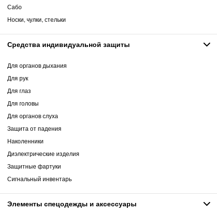
Сабо
Носки, чулки, стельки
Средства индивидуальной защиты
Для органов дыхания
Для рук
Для глаз
Для головы
Для органов слуха
Защита от падения
Наколенники
Диэлектрические изделия
Защитные фартуки
Сигнальный инвентарь
Элементы спецодежды и аксессуары