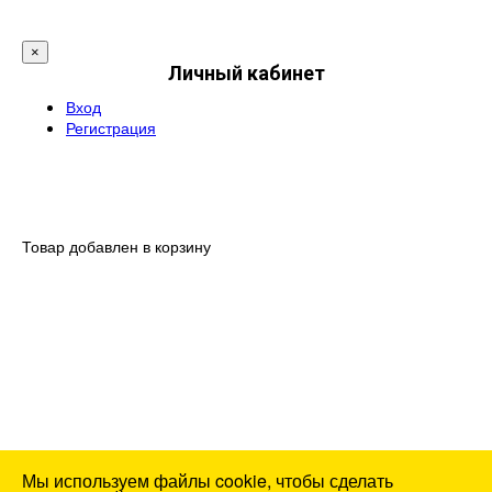
×
Личный кабинет
Вход
Регистрация
Товар добавлен в корзину
Мы используем файлы cookie, чтобы сделать