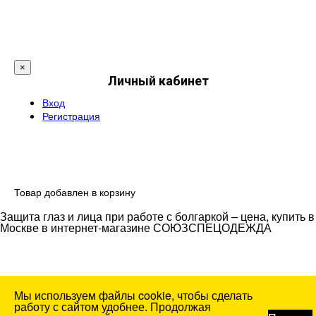
×
Личный кабинет
Вход
Регистрация
Товар добавлен в корзину
Защита глаз и лица при работе с болгаркой – цена, купить в
Москве в интернет-магазине СОЮЗСПЕЦОДЕЖДА
Мы используем файлы cookie, чтобы сделать
работу с сайтом удобнее. Продолжая