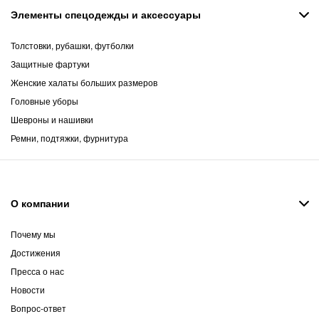
Элементы спецодежды и аксессуары
Толстовки, рубашки, футболки
Защитные фартуки
Женские халаты больших размеров
Головные уборы
Шевроны и нашивки
Ремни, подтяжки, фурнитура
О компании
Почему мы
Достижения
Пресса о нас
Новости
Вопрос-ответ