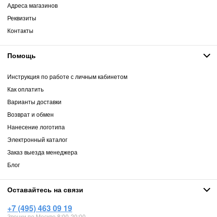
Адреса магазинов
Реквизиты
Контакты
Помощь
Инструкция по работе с личным кабинетом
Как оплатить
Варианты доставки
Возврат и обмен
Нанесение логотипа
Электронный каталог
Заказ выезда менеджера
Блог
Оставайтесь на связи
+7 (495) 463 09 19
Звонки по Москве 8:00-20:00