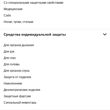
Со специальными защитными свойствами
Медицинская
Сабо
Носки, чулки, стельки
Средства индивидуальной защиты
Для органов дыхания
Для рук
Для глаз
Для головы
Для органов слуха
Защита от падения
Наколенники
Диэлектрические изделия
Защитные фартуки
Сигнальный инвентарь