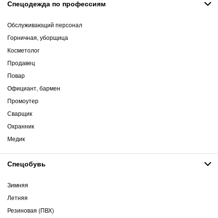
Спецодежда по профессиям
Обслуживающий персонал
Горничная, уборщица
Косметолог
Продавец
Повар
Официант, бармен
Промоутер
Сварщик
Охранник
Медик
Спецобувь
Зимняя
Летняя
Резиновая (ПВХ)