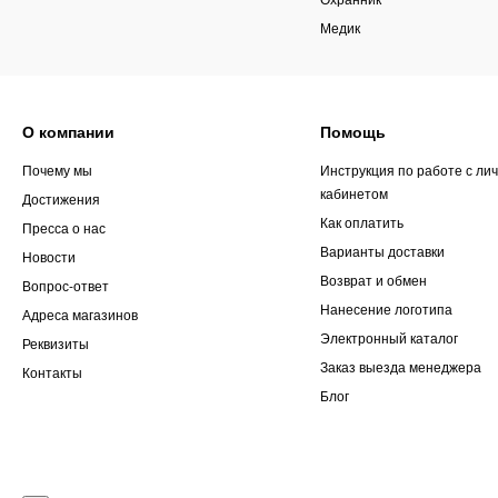
Медик
О компании
Помощь
Почему мы
Инструкция по работе с ли
кабинетом
Достижения
Как оплатить
Пресса о нас
Варианты доставки
Новости
Возврат и обмен
Вопрос-ответ
Нанесение логотипа
Адреса магазинов
Электронный каталог
Реквизиты
Заказ выезда менеджера
Контакты
Блог