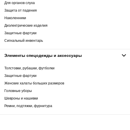
Для органов слуха
Защита от падения
Наколенники
Диэлектрические изделия
Защитные фартуки
Сигнальный инвентарь
Элементы спецодежды и аксессуары
Толстовки, рубашки, футболки
Защитные фартуки
Женские халаты больших размеров
Головные уборы
Шевроны и нашивки
Ремни, подтяжки, фурнитура