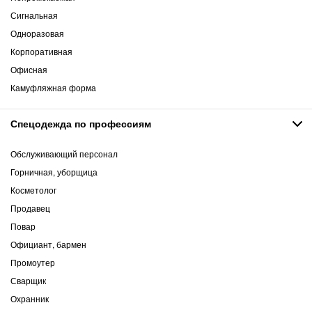
Сигнальная
Одноразовая
Корпоративная
Офисная
Камуфляжная форма
Спецодежда по профессиям
Обслуживающий персонал
Горничная, уборщица
Косметолог
Продавец
Повар
Официант, бармен
Промоутер
Сварщик
Охранник