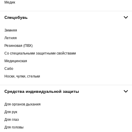
Медик
Спецобувь
Зимняя
Летняя
Резиновая (ПВХ)
Со специальными защитными свойствами
Медицинская
Сабо
Носки, чулки, стельки
Средства индивидуальной защиты
Для органов дыхания
Для рук
Для глаз
Для головы