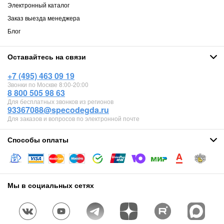
Электронный каталог
Заказ выезда менеджера
Блог
Оставайтесь на связи
+7 (495) 463 09 19
Звонки по Москве 8:00-20:00
8 800 505 98 63
Для бесплатных звонков из регионов
93367088@specodegda.ru
Для заказов и вопросов по электронной почте
Способы оплаты
Мы в социальных сетях