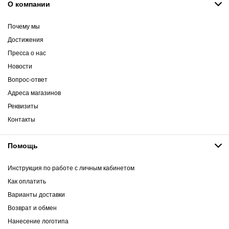
О компании
Почему мы
Достижения
Пресса о нас
Новости
Вопрос-ответ
Адреса магазинов
Реквизиты
Контакты
Помощь
Инструкция по работе с личным кабинетом
Как оплатить
Варианты доставки
Возврат и обмен
Нанесение логотипа