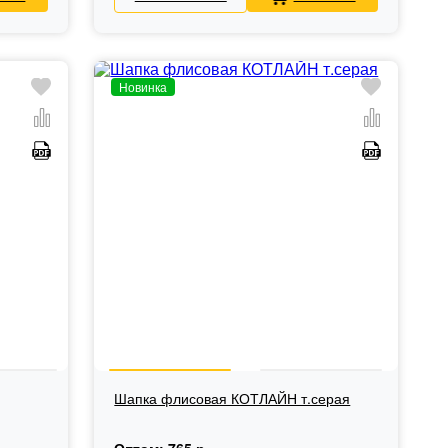
Новинка
Шапка флисовая КОТЛАЙН т.серая