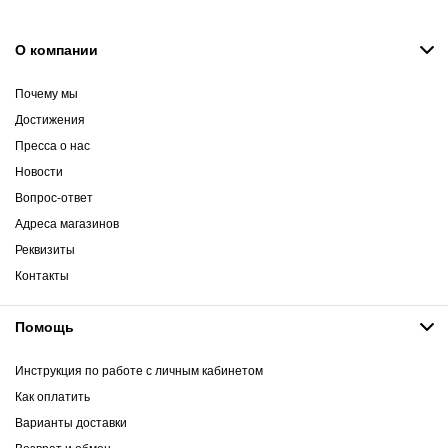
О компании
Почему мы
Достижения
Пресса о нас
Новости
Вопрос-ответ
Адреса магазинов
Реквизиты
Контакты
Помощь
Инструкция по работе с личным кабинетом
Как оплатить
Варианты доставки
Возврат и обмен