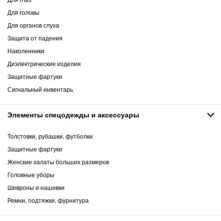
Для головы
Для органов слуха
Защита от падения
Наколенники
Диэлектрические изделия
Защитные фартуки
Сигнальный инвентарь
Элементы спецодежды и аксессуары
Толстовки, рубашки, футболки
Защитные фартуки
Женские халаты больших размеров
Головные уборы
Шевроны и нашивки
Ремни, подтяжки, фурнитура