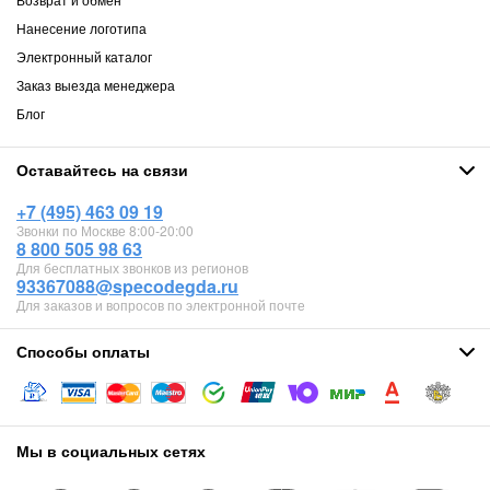
Нанесение логотипа
Электронный каталог
Заказ выезда менеджера
Блог
Оставайтесь на связи
+7 (495) 463 09 19
Звонки по Москве 8:00-20:00
8 800 505 98 63
Для бесплатных звонков из регионов
93367088@specodegda.ru
Для заказов и вопросов по электронной почте
Способы оплаты
Мы в социальных сетях