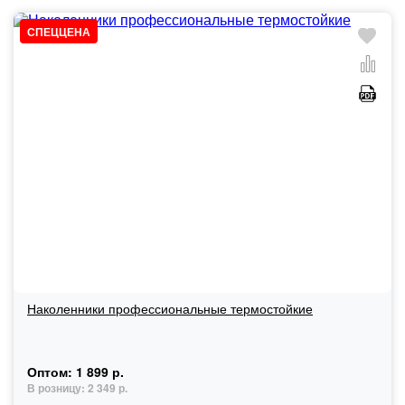
СПЕЦЦЕНА
Наколенники профессиональные термостойкие
Оптом:
1 899 р.
В розницу:
2 349 р.