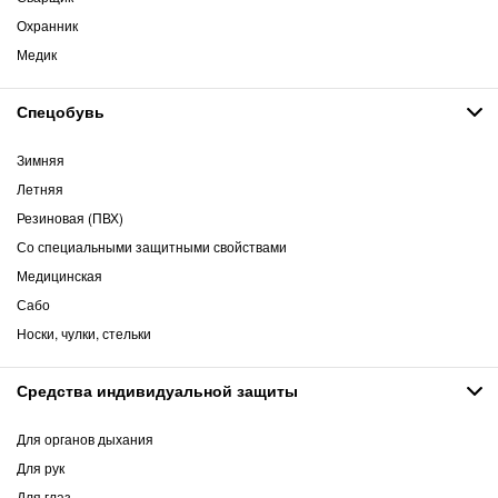
Охранник
Медик
Спецобувь
Зимняя
Летняя
Резиновая (ПВХ)
Со специальными защитными свойствами
Медицинская
Сабо
Носки, чулки, стельки
Средства индивидуальной защиты
Для органов дыхания
Для рук
Для глаз