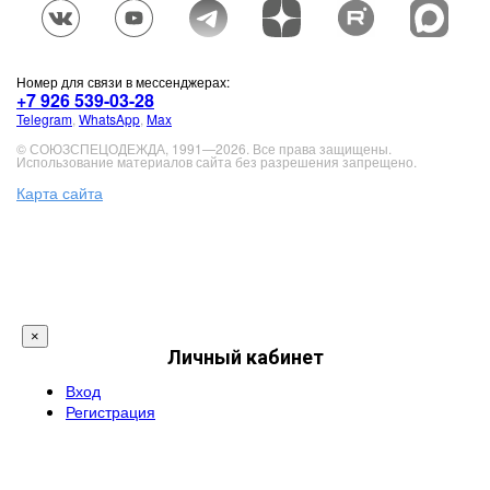
Номер для связи в мессенджерах:
+7 926 539-03-28
Telegram
,
WhatsApp
,
Max
© СОЮЗСПЕЦОДЕЖДА, 1991—2026. Все права защищены.
Использование материалов сайта без разрешения запрещено.
Карта сайта
×
Личный кабинет
Вход
Регистрация