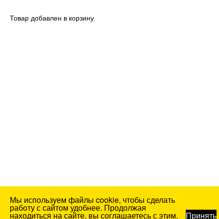
Товар добавлен в корзину
Мы используем файлы cookie, чтобы сделать
работу с сайтом удобнее. Продолжая
находиться на сайте, вы соглашаетесь с этим.
Принять