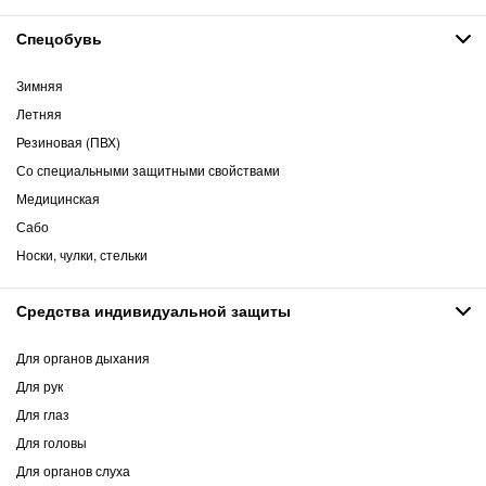
Спецобувь
Зимняя
Летняя
Резиновая (ПВХ)
Со специальными защитными свойствами
Медицинская
Сабо
Носки, чулки, стельки
Средства индивидуальной защиты
Для органов дыхания
Для рук
Для глаз
Для головы
Для органов слуха