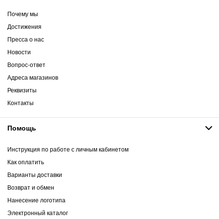
Почему мы
Достижения
Пресса о нас
Новости
Вопрос-ответ
Адреса магазинов
Реквизиты
Контакты
Помощь
Инструкция по работе с личным кабинетом
Как оплатить
Варианты доставки
Возврат и обмен
Нанесение логотипа
Электронный каталог