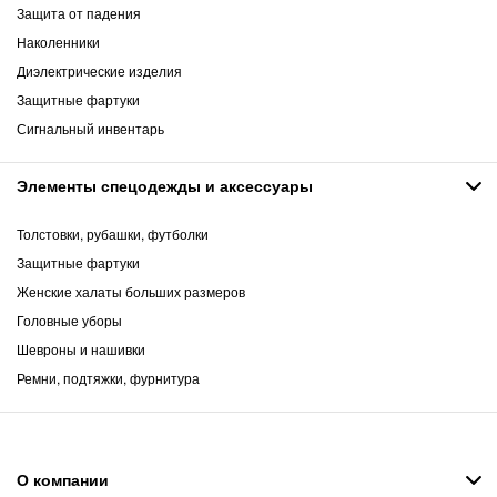
Защита от падения
Наколенники
Диэлектрические изделия
Защитные фартуки
Сигнальный инвентарь
Элементы спецодежды и аксессуары
Толстовки, рубашки, футболки
Защитные фартуки
Женские халаты больших размеров
Головные уборы
Шевроны и нашивки
Ремни, подтяжки, фурнитура
О компании