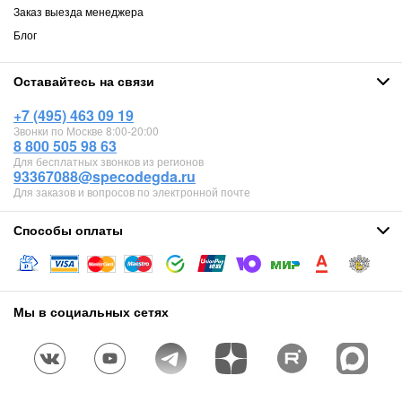
Заказ выезда менеджера
Блог
Оставайтесь на связи
+7 (495) 463 09 19
Звонки по Москве 8:00-20:00
8 800 505 98 63
Для бесплатных звонков из регионов
93367088@specodegda.ru
Для заказов и вопросов по электронной почте
Способы оплаты
Мы в социальных сетях