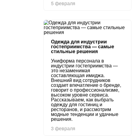
5 февраля
Одежда для индустрии
гостеприимства — самые
стильные решения
Униформа персонала в
индустрии гостеприимства —
это незаменимая
составляющая имиджа.
Внешний вид сотрудников
создает впечатление о бренде,
говорит о профессионализме,
высоком уровне сервиса.
Рассказываем, как выбрать
одежду для гостиниц и
ресторанов, и рассмотрим
модные тенденции и удачные
решения.
3 февраля