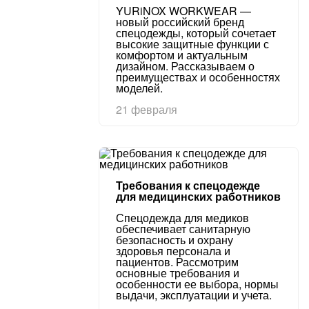
YURiNOX WORKWEAR —
новый российский бренд
спецодежды, который сочетает
высокие защитные функции с
комфортом и актуальным
дизайном. Рассказываем о
преимуществах и особенностях
моделей.
21 февраля
Требования к спецодежде
для медицинских работников
Спецодежда для медиков
обеспечивает санитарную
безопасность и охрану
здоровья персонала и
пациентов. Рассмотрим
основные требования и
особенности ее выбора, нормы
выдачи, эксплуатации и учета.