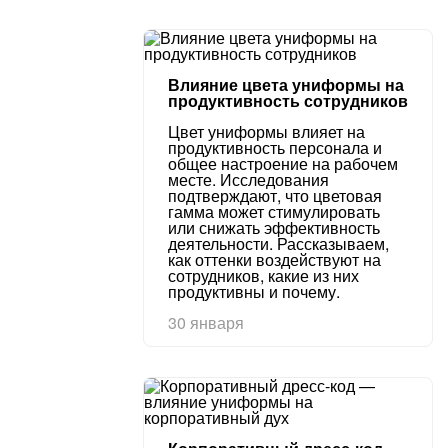
Влияние цвета униформы на
продуктивность сотрудников
Цвет униформы влияет на
продуктивность персонала и
общее настроение на рабочем
месте. Исследования
подтверждают, что цветовая
гамма может стимулировать
или снижать эффективность
деятельности. Рассказываем,
как оттенки воздействуют на
сотрудников, какие из них
продуктивны и почему.
30 января