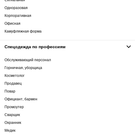
Одноразовая
Корпоративная
Офисная
Камуфляжная форма
Спецодежда по профессиям
Обслуживающий персонал
Горничная, уборщица
Косметолог
Продавец
Повар
Официант, бармен
Промоутер
Сварщик
Охранник
Медик