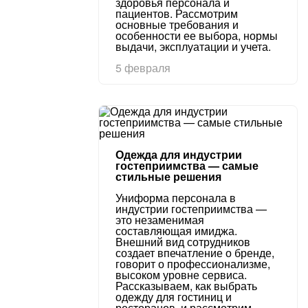
здоровья персонала и
пациентов. Рассмотрим
основные требования и
особенности ее выбора, нормы
выдачи, эксплуатации и учета.
5 февраля
Одежда для индустрии
гостеприимства — самые
стильные решения
Униформа персонала в
индустрии гостеприимства —
это незаменимая
составляющая имиджа.
Внешний вид сотрудников
создает впечатление о бренде,
говорит о профессионализме,
высоком уровне сервиса.
Рассказываем, как выбрать
одежду для гостиниц и
ресторанов, и рассмотрим