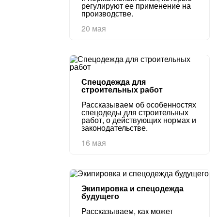
регулируют ее применение на
производстве.
20 мая
Спецодежда для
строительных работ
Рассказываем об особенностях
спецодеды для строительных
работ, о действующих нормах и
законодательстве.
16 мая
Экипировка и спецодежда
будущего
Рассказываем, как может