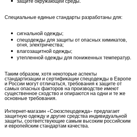
защите окружающей среды.
Специальные единые стандарты разработаны для:
сигнальной одежды;
спецодежды для защиты от опасных химикатов,
огня, электричества;
влагозащитной одежды;
утепленной одежды для пониженных температур.
Таким образом, хотя некоторые аспекты
стандартизации и сертификации спецодежды в Европе
и России могут отличаться, требования к защите от
самых опасных факторов на производстве имеют
существенное сходство и опираются на одни и те же
основные требования.
Интернет-магазин «Союзспецодежда» предлагает
защитную одежду и другие средства индивидуальной
защиты, соответствующие самым высоким российским
и европейским стандартам качества.