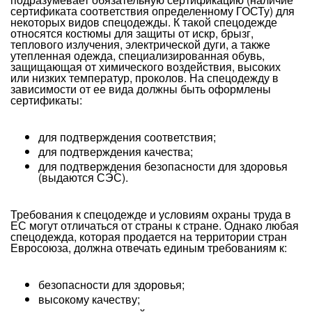
сертификата соответствия определенному ГОСТу) для
некоторых видов спецодежды. К такой спецодежде
относятся костюмы для защиты от искр, брызг,
теплового излучения, электрической дуги, а также
утепленная одежда, специализированная обувь,
защищающая от химического воздействия, высоких
или низких температур, проколов. На спецодежду в
зависимости от ее вида должны быть оформлены
сертификаты:
для подтверждения соответствия;
для подтверждения качества;
для подтверждения безопасности для здоровья
(выдаются СЭС).
Требования к спецодежде и условиям охраны труда в
ЕС могут отличаться от страны к стране. Однако любая
спецодежда, которая продается на территории стран
Евросоюза, должна отвечать единым требованиям к:
безопасности для здоровья;
высокому качеству;