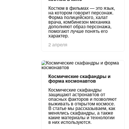
Костюм в фильмах — это язык,
на котором говорит персонаж.
Форма полицейского, халат
врача, комбинезон механика
дополняют образ персонажа,
помогают лучше понять его
характер.
2 апреля
Космические скафандры и
форма космонавтов
Космические скафандры
защищают астронавтов от
опасных факторов и позволяют
выживать в открытом космосе.
В статье мы рассказываем, как
менялись скафандры, а также
какие материалы и технологии
в них используются.