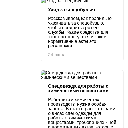
Уход за спецобувью
Рассказываем, как правильно
ухаживать за спецобувью,
чтобы продлить срок ее
службы. Какие средства для
этого используются и какие
нормативные акты это
регулируют.
24 июня
Спецодежда для работы с
химическими веществами
Работникам химических
производств нужна особая
защита. В статье рассказываем
о видах спецодежды для
работы с химическими
веществами, требованиях к ней
и нормативных актах, которые