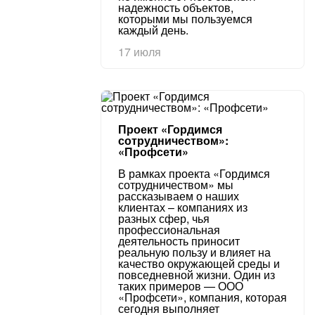
надежность объектов,
которыми мы пользуемся
каждый день.
17 июля
Проект «Гордимся
сотрудничеством»:
«Профсети»
В рамках проекта «Гордимся
сотрудничеством» мы
рассказываем о наших
клиентах – компаниях из
разных сфер, чья
профессиональная
деятельность приносит
реальную пользу и влияет на
качество окружающей среды и
повседневной жизни. Один из
таких примеров — ООО
«Профсети», компания, которая
сегодня выполняет