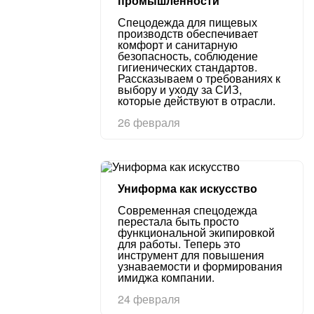
промышленности
Спецодежда для пищевых
производств обеспечивает
комфорт и санитарную
безопасность, соблюдение
гигиенических стандартов.
Рассказываем о требованиях к
выбору и уходу за СИЗ,
которые действуют в отрасли.
26 февраля
Униформа как искусство
Современная спецодежда
перестала быть просто
функциональной экипировкой
для работы. Теперь это
инструмент для повышения
узнаваемости и формирования
имиджа компании.
24 февраля