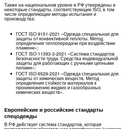
Также на национальном уровне в РФ утверждены и
некоторые стандарты, соответствующие ISO, в том
числе определяющие методы испытания и
производства:
ГОСТ ISO 9151-2021 «Одежда специальная для
защиты от конвективной теплоты. Метод
определения теплопередачи при воздействии
пламени»;
ГОСТ ISO 11393-3-2021 «Система стандартов
безопасности труда. Средства индивидуальной
защиты для работающих с ручными цепными
пилами»;
ГОСТ ISO 6529-2021 «Одежда специальная для
защиты от химических веществ. Метод
определения стойкости материалов к
проникновению жидких и газообразных
химических веществ».
Европейские и российские стандарты
спецодежды
В РФ действует система стандартов, которая
подразумевает обязательную сертификацию (наличие