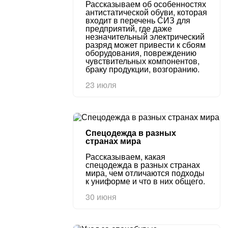
Рассказываем об особенностях
антистатической обуви, которая
входит в перечень СИЗ для
предприятий, где даже
незначительный электрический
разряд может привести к сбоям
оборудования, повреждению
чувствительных компонентов,
браку продукции, возгоранию.
23 июля
Спецодежда в разных
странах мира
Рассказываем, какая
спецодежда в разных странах
мира, чем отличаются подходы
к униформе и что в них общего.
30 июня