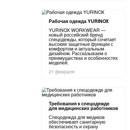
Рабочая одежда YURINOX
YURiNOX WORKWEAR —
новый российский бренд
спецодежды, который сочетает
высокие защитные функции с
комфортом и актуальным
дизайном. Рассказываем о
преимуществах и особенностях
моделей.
21 февраля
Требования к спецодежде
для медицинских работников
Спецодежда для медиков
обеспечивает санитарную
безопасность и охрану