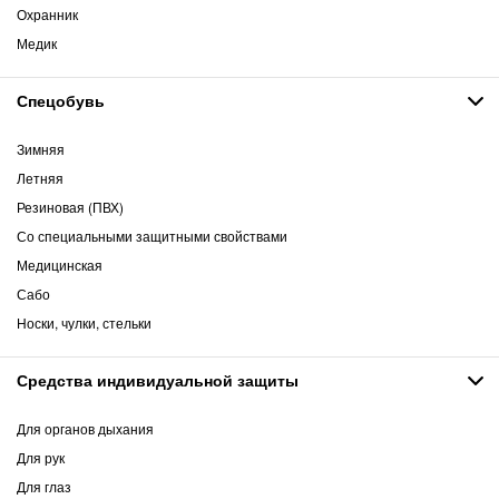
Охранник
Медик
Спецобувь
Зимняя
Летняя
Резиновая (ПВХ)
Со специальными защитными свойствами
Медицинская
Сабо
Носки, чулки, стельки
Средства индивидуальной защиты
Для органов дыхания
Для рук
Для глаз