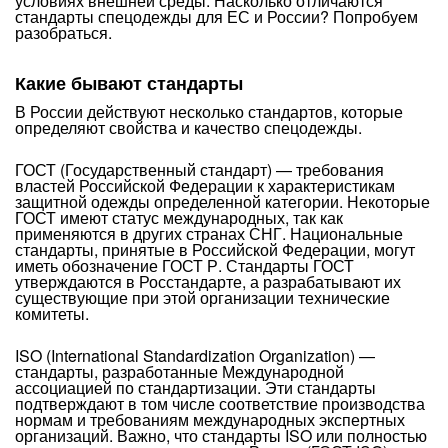
условиях внешней среды. Насколько отличаются
стандарты спецодежды для ЕС и России? Попробуем
разобраться.
Какие бывают стандарты
В России действуют несколько стандартов, которые
определяют свойства и качество спецодежды.
ГОСТ (Государственный стандарт) — требования
властей Российской Федерации к характеристикам
защитной одежды определенной категории. Некоторые
ГОСТ имеют статус международных, так как
применяются в других странах СНГ. Национальные
стандарты, принятые в Российской Федерации, могут
иметь обозначение ГОСТ Р. Стандарты ГОСТ
утверждаются в Росстандарте, а разрабатывают их
существующие при этой организации технические
комитеты.
ISO (International Standardization Organization) —
стандарты, разработанные Международной
ассоциацией по стандартизации. Эти стандарты
подтверждают в том числе соответствие производства
нормам и требованиям международных экспертных
организаций. Важно, что стандарты ISO или полностью