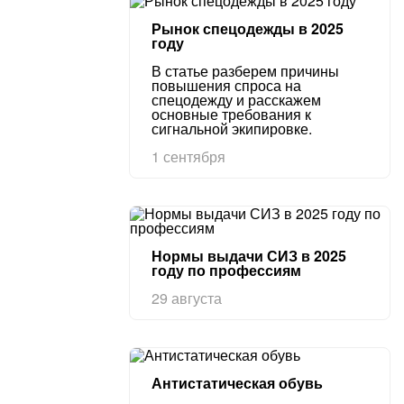
Рынок спецодежды в 2025
году
В статье разберем причины
повышения спроса на
спецодежду и расскажем
основные требования к
сигнальной экипировке.
1 сентября
Нормы выдачи СИЗ в 2025
году по профессиям
29 августа
Антистатическая обувь