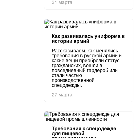
31 марта
Как развивалась униформа в
истории армий
Рассказываем, как менялись
требования в русской армии и
какие вещи приобрели статус
гражданских, вошли в
повседневный гардероб или
стали частью
производственной
спецодежды.
27 марта
Требования к спецодежде
для пищевой