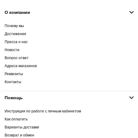
О компании
Почему мы
Достижения
Пресса о нас
Новости
Вопрос-ответ
Адреса магазинов
Реквизиты
Контакты
Помощь
Инструкция по работе с личным кабинетом
Как оплатить
Варианты доставки
Возврат и обмен