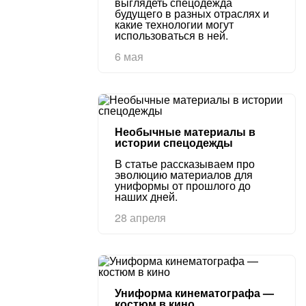
выглядеть спецодежда
будущего в разных отраслях и
какие технологии могут
использоваться в ней.
6 мая
Необычные материалы в
истории спецодежды
В статье рассказываем про
эволюцию материалов для
униформы от прошлого до
наших дней.
28 апреля
Униформа кинематографа —
костюм в кино