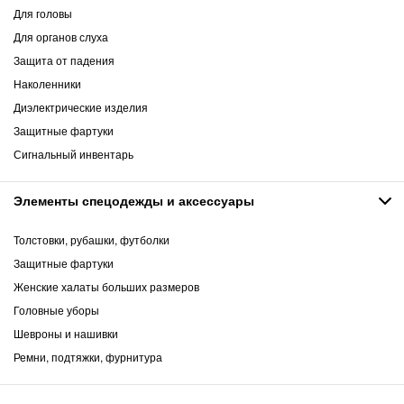
Для головы
Для органов слуха
Защита от падения
Наколенники
Диэлектрические изделия
Защитные фартуки
Сигнальный инвентарь
Элементы спецодежды и аксессуары
Толстовки, рубашки, футболки
Защитные фартуки
Женские халаты больших размеров
Головные уборы
Шевроны и нашивки
Ремни, подтяжки, фурнитура