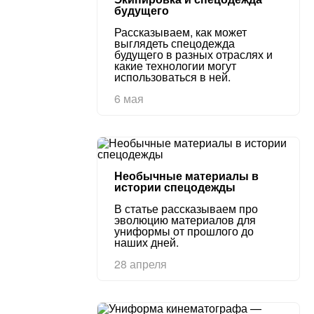
будущего
Рассказываем, как может
выглядеть спецодежда
будущего в разных отраслях и
какие технологии могут
использоваться в ней.
6 мая
Необычные материалы в
истории спецодежды
В статье рассказываем про
эволюцию материалов для
униформы от прошлого до
наших дней.
28 апреля