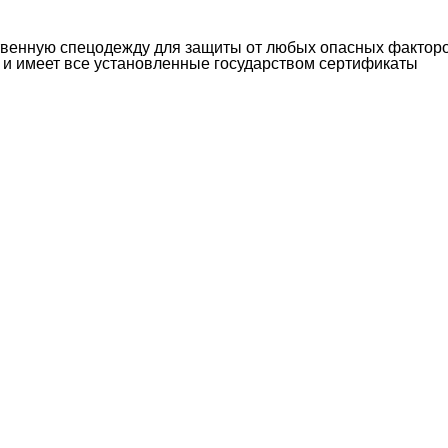
твенную спецодежду для защиты от любых опасных фактор
 и имеет все установленные государством сертификаты