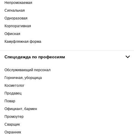
Непромокаемая
Сигнальная
Одноразовая
Корпоративная
Офисная
Камуфляжная форма
Спецодежда по профессиям
Обслуживающий персонал
Горничная, уборщица
Косметолог
Продавец
Повар
Официант, бармен
Промоутер
Сварщик
Охранник