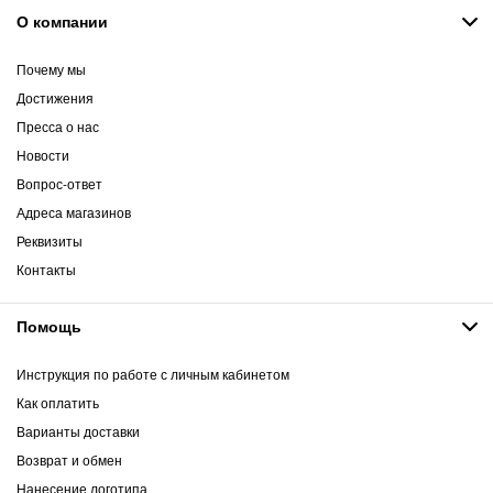
О компании
Почему мы
Достижения
Пресса о нас
Новости
Вопрос-ответ
Адреса магазинов
Реквизиты
Контакты
Помощь
Инструкция по работе с личным кабинетом
Как оплатить
Варианты доставки
Возврат и обмен
Нанесение логотипа