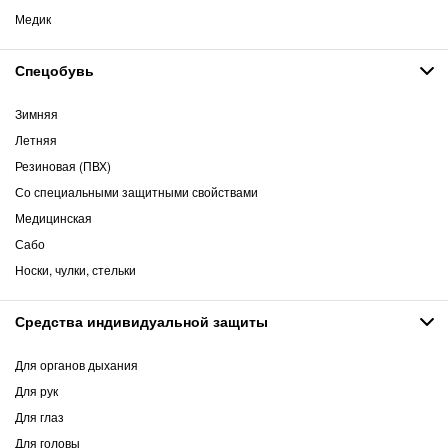
Медик
Спецобувь
Зимняя
Летняя
Резиновая (ПВХ)
Со специальными защитными свойствами
Медицинская
Сабо
Носки, чулки, стельки
Средства индивидуальной защиты
Для органов дыхания
Для рук
Для глаз
Для головы