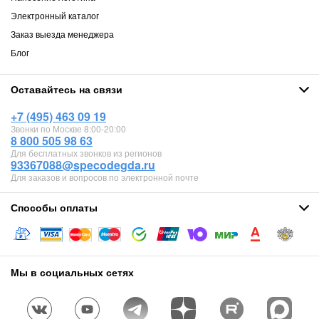
Электронный каталог
Заказ выезда менеджера
Блог
Оставайтесь на связи
+7 (495) 463 09 19
Звонки по Москве 8:00-20:00
8 800 505 98 63
Для бесплатных звонков из регионов
93367088@specodegda.ru
Для заказов и вопросов по электронной почте
Способы оплаты
Мы в социальных сетях