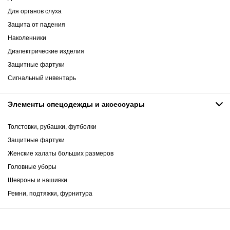
Для органов слуха
Защита от падения
Наколенники
Диэлектрические изделия
Защитные фартуки
Сигнальный инвентарь
Элементы спецодежды и аксессуары
Толстовки, рубашки, футболки
Защитные фартуки
Женские халаты больших размеров
Головные уборы
Шевроны и нашивки
Ремни, подтяжки, фурнитура