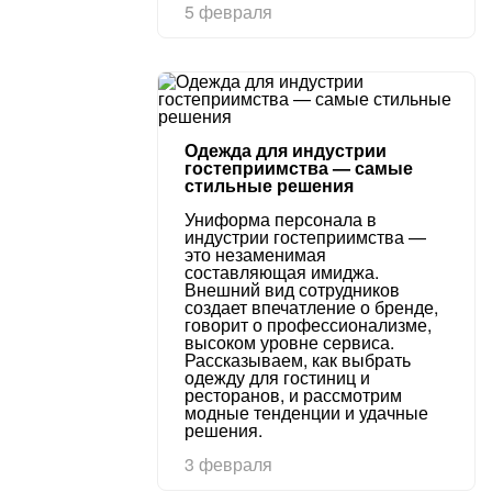
5 февраля
Одежда для индустрии
гостеприимства — самые
стильные решения
Униформа персонала в
индустрии гостеприимства —
это незаменимая
составляющая имиджа.
Внешний вид сотрудников
создает впечатление о бренде,
говорит о профессионализме,
высоком уровне сервиса.
Рассказываем, как выбрать
одежду для гостиниц и
ресторанов, и рассмотрим
модные тенденции и удачные
решения.
3 февраля