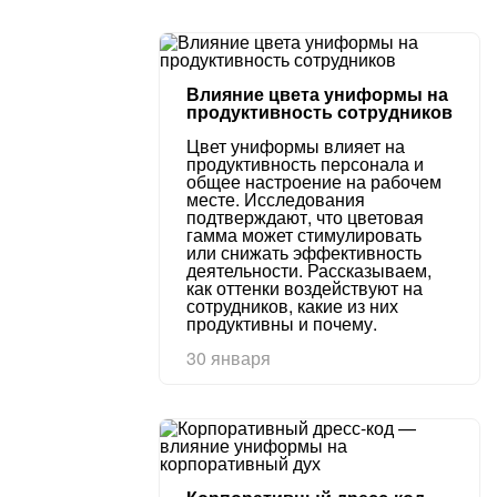
Влияние цвета униформы на
продуктивность сотрудников
Цвет униформы влияет на
продуктивность персонала и
общее настроение на рабочем
месте. Исследования
подтверждают, что цветовая
гамма может стимулировать
или снижать эффективность
деятельности. Рассказываем,
как оттенки воздействуют на
сотрудников, какие из них
продуктивны и почему.
30 января