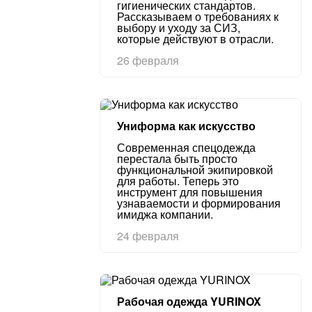
гигиенических стандартов.
Рассказываем о требованиях к
выбору и уходу за СИЗ,
которые действуют в отрасли.
26 февраля
Униформа как искусство
Современная спецодежда
перестала быть просто
функциональной экипировкой
для работы. Теперь это
инструмент для повышения
узнаваемости и формирования
имиджа компании.
24 февраля
Рабочая одежда YURINOX