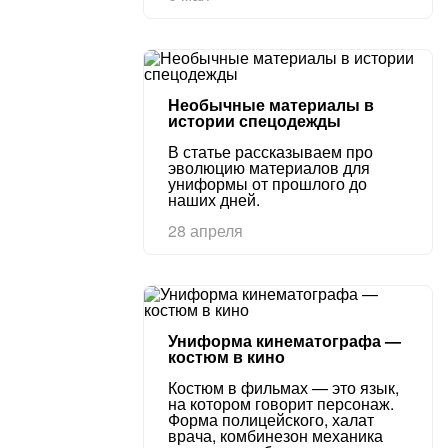
Необычные материалы в
истории спецодежды
В статье рассказываем про
эволюцию материалов для
униформы от прошлого до
наших дней.
28 апреля
Униформа кинематографа —
костюм в кино
Костюм в фильмах — это язык,
на котором говорит персонаж.
Форма полицейского, халат
врача, комбинезон механика