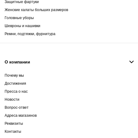
Защитные фартуки
Женские халаты больших размеров
Головные уборы
Шевроны и нашивки
Ремни, подтяжки, фурнитура
О компании
Почему мы
Достижения
Пресса о нас
Новости
Вопрос-ответ
Адреса магазинов
Реквизиты
Контакты