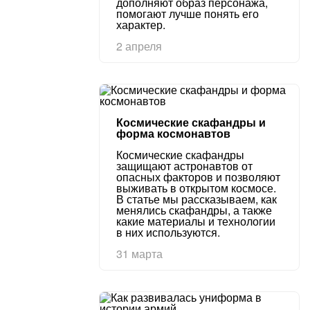
дополняют образ персонажа,
помогают лучше понять его
характер.
2 апреля
Космические скафандры и
форма космонавтов
Космические скафандры
защищают астронавтов от
опасных факторов и позволяют
выживать в открытом космосе.
В статье мы рассказываем, как
менялись скафандры, а также
какие материалы и технологии
в них используются.
31 марта