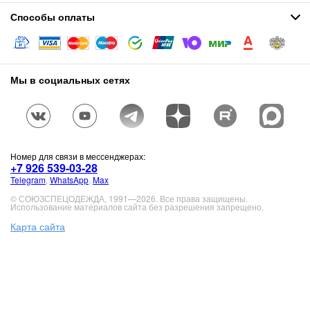
Способы оплаты
Мы в социальных сетях
Номер для связи в мессенджерах:
+7 926 539-03-28
Telegram
,
WhatsApp
,
Max
© СОЮЗСПЕЦОДЕЖДА, 1991—2026. Все права защищены.
Использование материалов сайта без разрешения запрещено.
Карта сайта