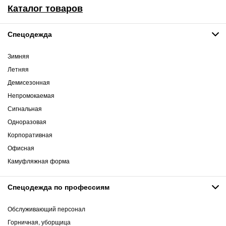
Каталог товаров
Спецодежда
Зимняя
Летняя
Демисезонная
Непромокаемая
Сигнальная
Одноразовая
Корпоративная
Офисная
Камуфляжная форма
Спецодежда по профессиям
Обслуживающий персонал
Горничная, уборщица