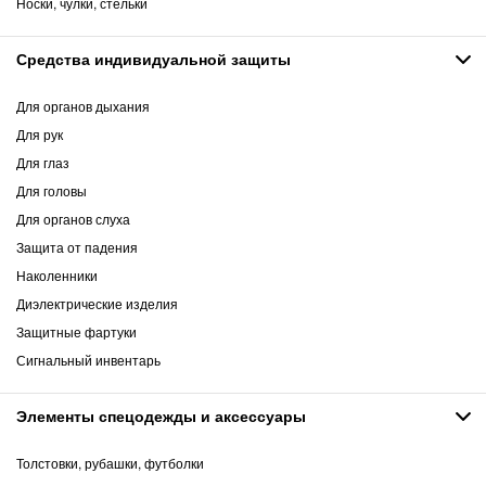
Носки, чулки, стельки
Средства индивидуальной защиты
Для органов дыхания
Для рук
Для глаз
Для головы
Для органов слуха
Защита от падения
Наколенники
Диэлектрические изделия
Защитные фартуки
Сигнальный инвентарь
Элементы спецодежды и аксессуары
Толстовки, рубашки, футболки