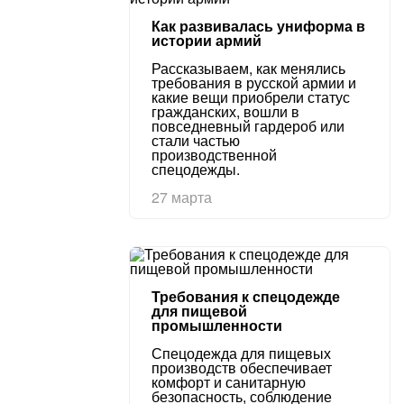
Как развивалась униформа в
истории армий
Рассказываем, как менялись
требования в русской армии и
какие вещи приобрели статус
гражданских, вошли в
повседневный гардероб или
стали частью
производственной
спецодежды.
27 марта
Требования к спецодежде
для пищевой
промышленности
Спецодежда для пищевых
производств обеспечивает
комфорт и санитарную
безопасность, соблюдение