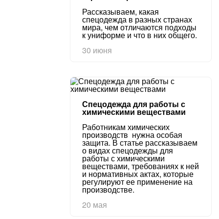
Рассказываем, какая
спецодежда в разных странах
мира, чем отличаются подходы
к униформе и что в них общего.
30 июня
Спецодежда для работы с
химическими веществами
Работникам химических
производств нужна особая
защита. В статье рассказываем
о видах спецодежды для
работы с химическими
веществами, требованиях к ней
и нормативных актах, которые
регулируют ее применение на
производстве.
20 мая