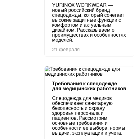
YURiNOX WORKWEAR —
новый российский бренд
спецодежды, который сочетает
высокие защитные функции с
комфортом и актуальным
дизайном. Рассказываем о
преимуществах и особенностях
моделей.
21 февраля
Требования к спецодежде
для медицинских работников
Спецодежда для медиков
обеспечивает санитарную
безопасность и охрану
здоровья персонала и
пациентов. Рассмотрим
основные требования и
особенности ее выбора, нормы
выдачи, эксплуатации и учета.