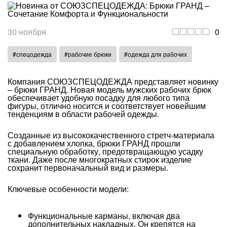
30 ноября
0
#спецодежда
#рабочие брюки
#одежда для рабочих
Компания СОЮЗСПЕЦОДЕЖДА представляет новинку
– брюки ГРАНД. Новая модель мужских рабочих брюк
обеспечивает удобную посадку для любого типа
фигуры, отлично носится и соответствует новейшим
тенденциям в области рабочей одежды.
Созданные из высококачественного стретч-материала
с добавлением хлопка, брюки ГРАНД прошли
специальную обработку, предотвращающую усадку
ткани. Даже после многократных стирок изделие
сохранит первоначальный вид и размеры.
Ключевые особенности модели:
Функциональные карманы, включая два
дополнительных накладных. Он крепятся на