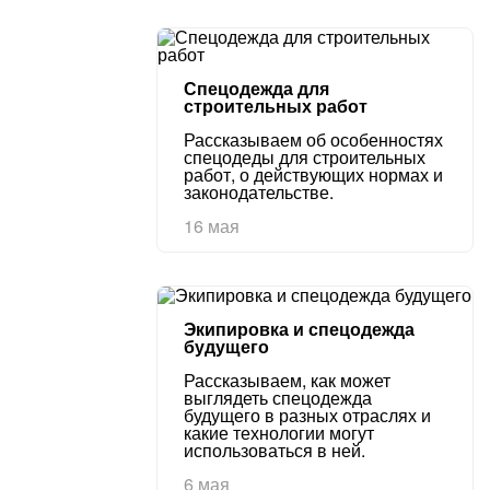
Спецодежда для
строительных работ
Рассказываем об особенностях
спецодеды для строительных
работ, о действующих нормах и
законодательстве.
16 мая
Экипировка и спецодежда
будущего
Рассказываем, как может
выглядеть спецодежда
будущего в разных отраслях и
какие технологии могут
использоваться в ней.
6 мая