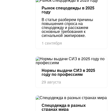
Рынок спецодежды в 2025
году
В статье разберем причины
повышения спроса на
спецодежду и расскажем
основные требования к
сигнальной экипировке.
1 сентября
Нормы выдачи СИЗ в 2025
году по профессиям
29 августа
Спецодежда в разных
странах мира