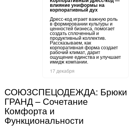
Корпоративный дресс-код —
влияние униформы на
корпоративный дух
Дресс-код играет важную роль
в формировании культуры и
ценностей бизнеса, помогает
создать сплоченный и
продуктивный коллектив.
Рассказываем, как
корпоративная форма создает
рабочий климат, дарит
ощущение единства и улучшает
имидж компании.
17 декабря
СОЮЗСПЕЦОДЕЖДА: Брюки
ГРАНД – Сочетание
Комфорта и
Функциональности