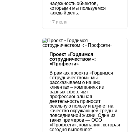
надежность объектов,
которыми мы пользуемся
каждый день.
17 июля
Проект «Гордимся
сотрудничеством»:
«Профсети»
В рамках проекта «Гордимся
сотрудничеством» мы
рассказываем о наших
клиентах – компаниях из
разных сфер, чья
профессиональная
деятельность приносит
реальную пользу и влияет на
качество окружающей среды и
повседневной жизни. Один из
таких примеров — ООО
«Профсети», компания, которая
сегодня выполняет