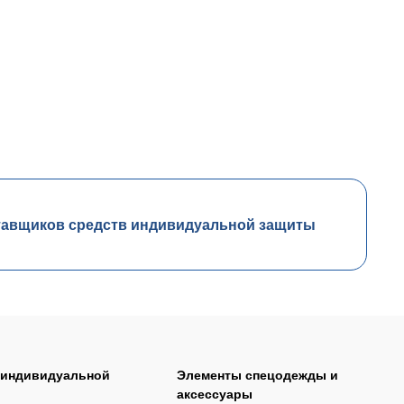
тавщиков средств индивидуальной защиты
 индивидуальной
Элементы спецодежды и
аксессуары