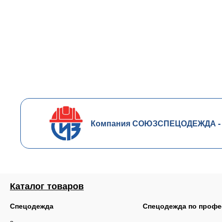
Компания СОЮЗСПЕЦОДЕЖДА - чл
Каталог товаров
Спецодежда
Спецодежда по профе