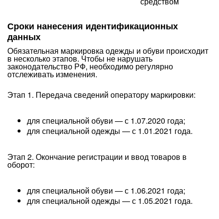
средством
Сроки нанесения идентификационных
данных
Обязательная маркировка одежды и обуви происходит
в несколько этапов. Чтобы не нарушать
законодательство РФ, необходимо регулярно
отслеживать изменения.
Этап 1. Передача сведений оператору маркировки:
для специальной обуви — с 1.07.2020 года;
для специальной одежды — с 1.01.2021 года.
Этап 2. Окончание регистрации и ввод товаров в
оборот:
для специальной обуви — с 1.06.2021 года;
для специальной одежды — с 1.05.2021 года.