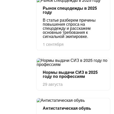
Рынок спецодежды в 2025
году
В статье разберем причины
повышения спроса на
спецодежду и расскажем
основные требования к
сигнальной экипировке.
1 сентября
Нормы выдачи СИЗ в 2025
году по профессиям
29 августа
Антистатическая обувь