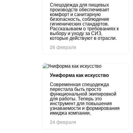
Спецодежда для пищевых
производств обеспечивает
комфорт и санитарную
безопасность, соблюдение
гигиенических стандартов.
Рассказываем о требованиях к
выбору и уходу за СИЗ,
которые действуют в отрасли.
26 февраля
Униформа как искусство
Современная спецодежда
перестала быть просто
функциональной экипировкой
для работы. Теперь это
инструмент для повышения
узнаваемости и формирования
имиджа компании.
24 февраля