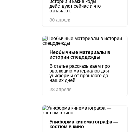
истории и какие коды
действуют сейчас и что
означают.
30 апреля
Необычные материалы в
истории спецодежды
В статье рассказываем про
эволюцию материалов для
униформы от прошлого до
наших дней.
28 апреля
Униформа кинематографа —
костюм в кино