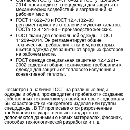
2014, производится спецодежда для защиты от
механических воздействий и загрязнений на
рабочем месте.
ГОСТ 11622–73 и ГОСТ 12.4.132–83
регламентируют изготовление мужских халатов.
ГОСТа 12.4.131–83 – производство женских.
ГОСТ ткани для специальной одежды - ГОСТ
11209–2014. Он регламентирует общие
технические требования к тканям, из которых
шьется одежда для защиты от вредных факторов
на рабочем месте.
ГОСТ одежда специальная защитная 12.4.221–
2002 содержит общие технические требования к
одежде для защиты от теплового излучения и
конвективной теплоты.
Несмотря на наличие ГОСТ на различные виды
одежды и обуви, производители прибегают к созданию
собственных технических условий, которые содержали
бы характеристики конкретного изделия или группы
спецодежды. В ТУ прописываются разрозненные
требования государственных стандартов и
дополняются данными о новых материалах, фасонах,
способах технологической разработки и т. д.