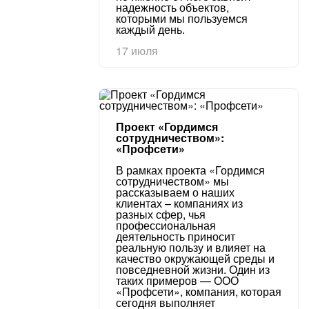
надежность объектов,
которыми мы пользуемся
каждый день.
17 июля
Проект «Гордимся
сотрудничеством»:
«Профсети»
В рамках проекта «Гордимся
сотрудничеством» мы
рассказываем о наших
клиентах – компаниях из
разных сфер, чья
профессиональная
деятельность приносит
реальную пользу и влияет на
качество окружающей среды и
повседневной жизни. Один из
таких примеров — ООО
«Профсети», компания, которая
сегодня выполняет