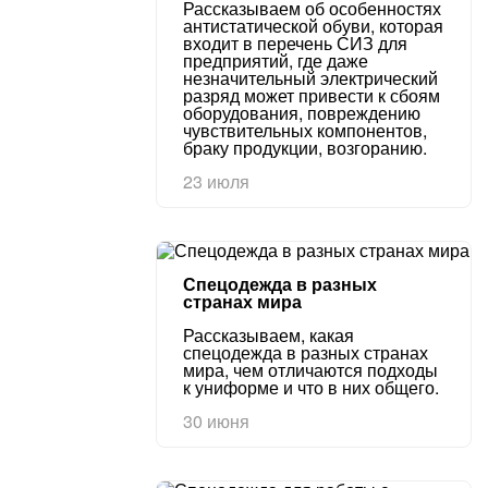
Рассказываем об особенностях
антистатической обуви, которая
входит в перечень СИЗ для
предприятий, где даже
незначительный электрический
разряд может привести к сбоям
оборудования, повреждению
чувствительных компонентов,
браку продукции, возгоранию.
23 июля
Спецодежда в разных
странах мира
Рассказываем, какая
спецодежда в разных странах
мира, чем отличаются подходы
к униформе и что в них общего.
30 июня