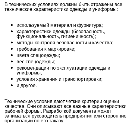
В технических условиях должны быть отражены все
технические характеристики одежды и униформы:
используемый материал и фурнитура;
характеристики одежды (безопасность,
функциональность, гигиеничность);
методы контроля безопасности и качества;
требования к маркировке;
цвета спецодежды;
вес спецодежды;
рекомендации по эксплуатации одежды и
униформы;
условия хранения и транспортировки;
и другое.
Технические условия дают четкие критерии оценки
качества. Они описывают все важные характеристики
рабочей формы. Разработкой документа может
заниматься руководитель предприятия или сторонние
организации по его заказу.