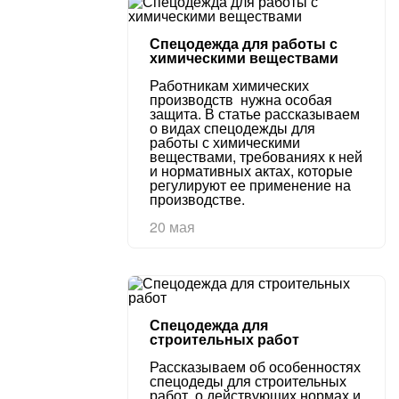
Спецодежда для работы с
химическими веществами
Работникам химических
производств нужна особая
защита. В статье рассказываем
о видах спецодежды для
работы с химическими
веществами, требованиях к ней
и нормативных актах, которые
регулируют ее применение на
производстве.
20 мая
Спецодежда для
строительных работ
Рассказываем об особенностях
спецодеды для строительных
работ, о действующих нормах и