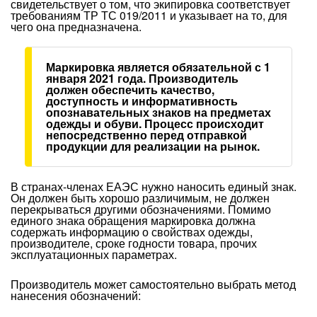
свидетельствует о том, что экипировка соответствует
требованиям ТР ТС 019/2011 и указывает на то, для
чего она предназначена.
Маркировка является обязательной с 1
января 2021 года. Производитель
должен обеспечить качество,
доступность и информативность
опознавательных знаков на предметах
одежды и обуви. Процесс происходит
непосредственно перед отправкой
продукции для реализации на рынок.
В странах-членах ЕАЭС нужно наносить единый знак.
Он должен быть хорошо различимым, не должен
перекрываться другими обозначениями. Помимо
единого знака обращения маркировка должна
содержать информацию о свойствах одежды,
производителе, сроке годности товара, прочих
эксплуатационных параметрах.
Производитель может самостоятельно выбрать метод
нанесения обозначений: