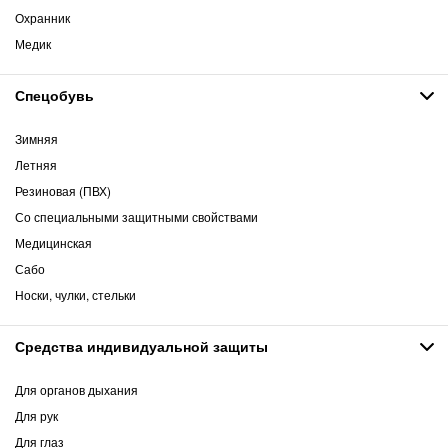
Охранник
Медик
Спецобувь
Зимняя
Летняя
Резиновая (ПВХ)
Со специальными защитными свойствами
Медицинская
Сабо
Носки, чулки, стельки
Средства индивидуальной защиты
Для органов дыхания
Для рук
Для глаз