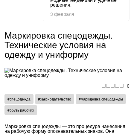
решения.
3 февраля
Маркировка спецодежды.
Технические условия на
одежду и униформу
0
#спецодежда
#законодательство
#маркировка спецодежды
#обувь рабочих
Маркировка спецодежды — это процедура нанесения
на рабочую форму опознавательных знаков. Она