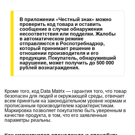
В приложении «Честный знак» можно
проверить код товара и оставить
сообщение в случае обнаружения
несоответствия или подделки. Жалобы
в автоматическом режиме
отправляются в Роспотребнадзор,
который принимает решение в
отношении производителя и его
продукции. Покупатель, обнаруживший
нарушение, может получить до 500 000
рублей вознаграждения.
Кроме того, код Data Matrix — гарантия того, что товар
безопасен для людей и окружающей среды, отвечает
всем принятым на законодательном уровне нормам и
прописанным производителем характеристикам.
Маркировка позволяет покупателю быть уверенным в
качестве продукта, в том, что его заявленные
параметры реальны.