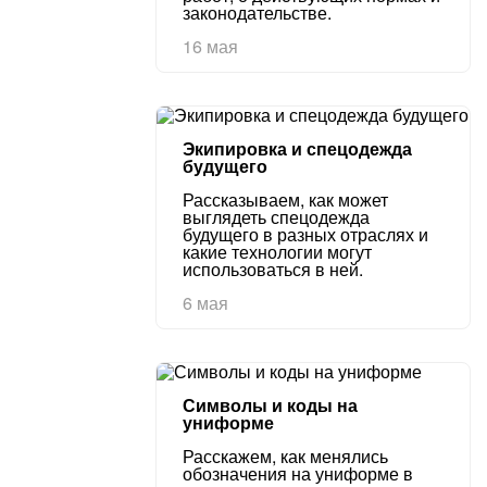
законодательстве.
16 мая
Экипировка и спецодежда
будущего
Рассказываем, как может
выглядеть спецодежда
будущего в разных отраслях и
какие технологии могут
использоваться в ней.
6 мая
Символы и коды на
униформе
Расскажем, как менялись
обозначения на униформе в