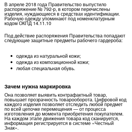
В апреле 2018 года Правительство выпустило
распоряжение № 792-р, в котором перечислены
изделия, нуждающиеся в средствах идентификации.
Рабочую одежду упоминают под номенклатурным
кодом ОКПД 14.11.10
Под действие распоряжения Правительства попадают
следующие защитные предметы рабочего гардероба:
одежда из натуральной кожи;
одежда из композиционной кожи;
любая специальная обувь.
Зачем нужна маркировка
Она позволяет выявить контрафактный товар,
повышает прозрачность товарооборота. Цифровой код
каждого изделия позволяет отследить любой предмет
по всей цепочке перемещения — от процесса
изготовления до момента приобретения покупателем.
На каждом этапе движения товара код сканируется,
информация регистрируется в системе «Честный
Знак».