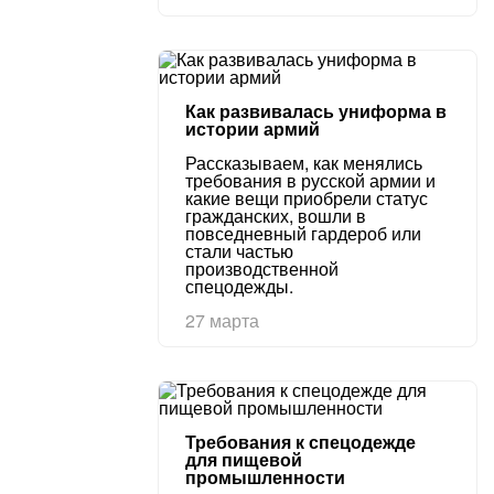
Как развивалась униформа в
истории армий
Рассказываем, как менялись
требования в русской армии и
какие вещи приобрели статус
гражданских, вошли в
повседневный гардероб или
стали частью
производственной
спецодежды.
27 марта
Требования к спецодежде
для пищевой
промышленности