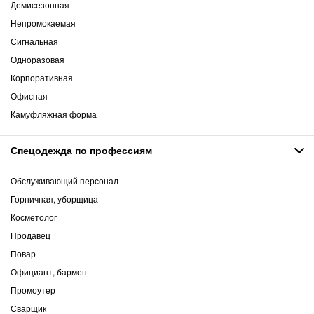
Демисезонная
Непромокаемая
Сигнальная
Одноразовая
Корпоративная
Офисная
Камуфляжная форма
Спецодежда по профессиям
Обслуживающий персонал
Горничная, уборщица
Косметолог
Продавец
Повар
Официант, бармен
Промоутер
Сварщик