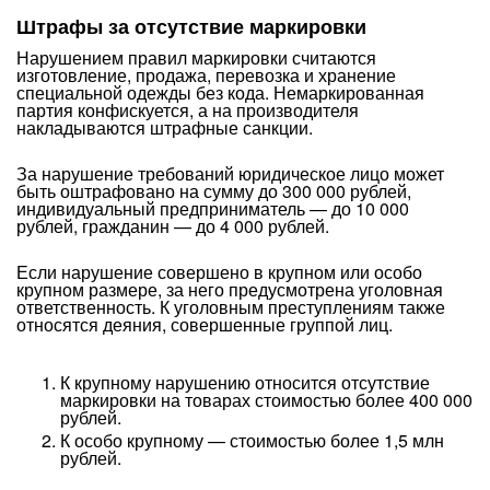
Штрафы за отсутствие маркировки
Нарушением правил маркировки считаются
изготовление, продажа, перевозка и хранение
специальной одежды без кода. Немаркированная
партия конфискуется, а на производителя
накладываются штрафные санкции.
За нарушение требований юридическое лицо может
быть оштрафовано на сумму до 300 000 рублей,
индивидуальный предприниматель — до 10 000
рублей, гражданин — до 4 000 рублей.
Если нарушение совершено в крупном или особо
крупном размере, за него предусмотрена уголовная
ответственность. К уголовным преступлениям также
относятся деяния, совершенные группой лиц.
К крупному нарушению относится отсутствие
маркировки на товарах стоимостью более 400 000
рублей.
К особо крупному — стоимостью более 1,5 млн
рублей.