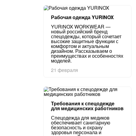
Рабочая одежда YURINOX
YURiNOX WORKWEAR —
новый российский бренд
спецодежды, который сочетает
высокие защитные функции с
комфортом и актуальным
дизайном. Рассказываем о
преимуществах и особенностях
моделей.
21 февраля
Требования к спецодежде
для медицинских работников
Спецодежда для медиков
обеспечивает санитарную
безопасность и охрану
здоровья персонала и