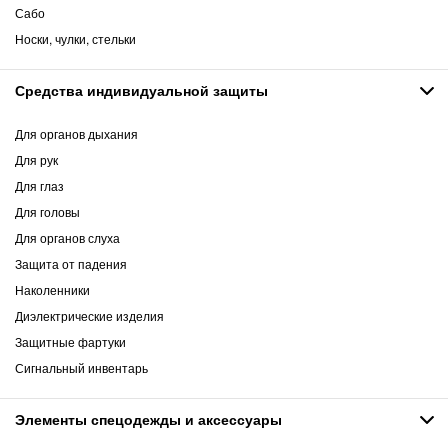
Сабо
Носки, чулки, стельки
Средства индивидуальной защиты
Для органов дыхания
Для рук
Для глаз
Для головы
Для органов слуха
Защита от падения
Наколенники
Диэлектрические изделия
Защитные фартуки
Сигнальный инвентарь
Элементы спецодежды и аксессуары