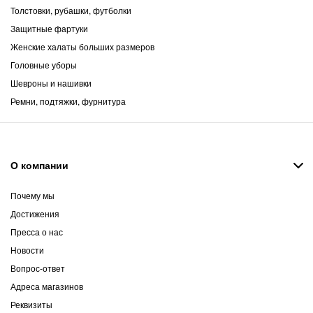
Толстовки, рубашки, футболки
Защитные фартуки
Женские халаты больших размеров
Головные уборы
Шевроны и нашивки
Ремни, подтяжки, фурнитура
О компании
Почему мы
Достижения
Пресса о нас
Новости
Вопрос-ответ
Адреса магазинов
Реквизиты