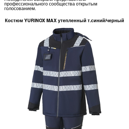
профессионального сообщества открытым
голосованием.
Костюм YURINOX MAX утепленный т.синий/черный