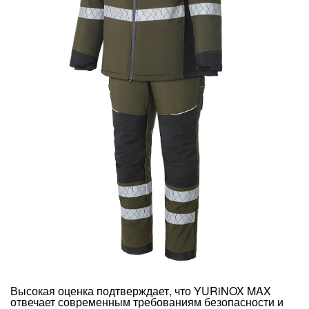
Высокая оценка подтверждает, что YURiNOX MAX
отвечает современным требованиям безопасности и