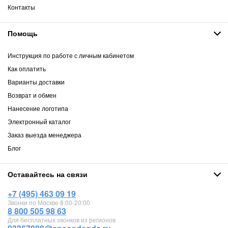
Контакты
Помощь
Инструкция по работе с личным кабинетом
Как оплатить
Варианты доставки
Возврат и обмен
Нанесение логотипа
Электронный каталог
Заказ выезда менеджера
Блог
Оставайтесь на связи
+7 (495) 463 09 19
Звонки по Москве 8:00-20:00
8 800 505 98 63
Для бесплатных звонков из регионов