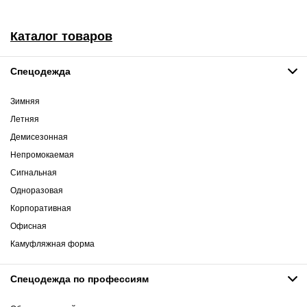
Каталог товаров
Спецодежда
Зимняя
Летняя
Демисезонная
Непромокаемая
Сигнальная
Одноразовая
Корпоративная
Офисная
Камуфляжная форма
Спецодежда по профессиям