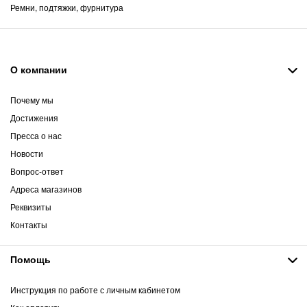
Ремни, подтяжки, фурнитура
О компании
Почему мы
Достижения
Пресса о нас
Новости
Вопрос-ответ
Адреса магазинов
Реквизиты
Контакты
Помощь
Инструкция по работе с личным кабинетом