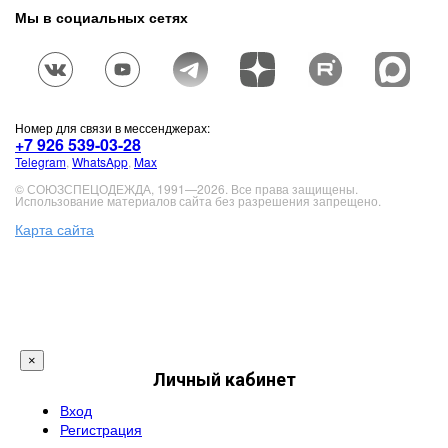
Мы в социальных сетях
Номер для связи в мессенджерах:
+7 926 539-03-28
Telegram
,
WhatsApp
,
Max
© СОЮЗСПЕЦОДЕЖДА, 1991—2026. Все права защищены.
Использование материалов сайта без разрешения запрещено.
Карта сайта
×
Личный кабинет
Вход
Регистрация