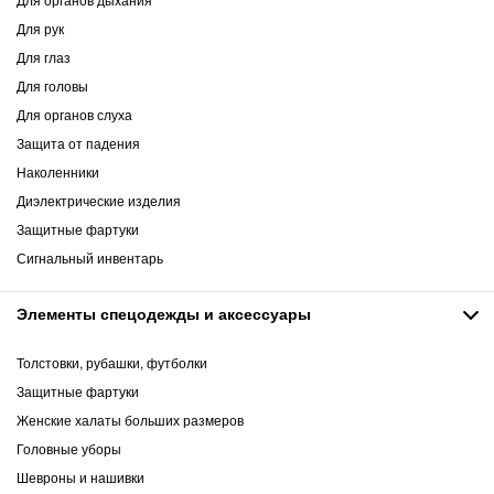
Для рук
Для глаз
Для головы
Для органов слуха
Защита от падения
Наколенники
Диэлектрические изделия
Защитные фартуки
Сигнальный инвентарь
Элементы спецодежды и аксессуары
Толстовки, рубашки, футболки
Защитные фартуки
Женские халаты больших размеров
Головные уборы
Шевроны и нашивки